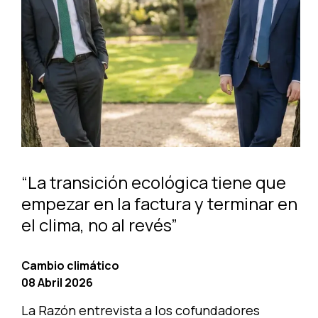
“La transición ecológica tiene que
empezar en la factura y terminar en
el clima, no al revés”
Cambio climático
08 Abril 2026
La Razón entrevista a los cofundadores