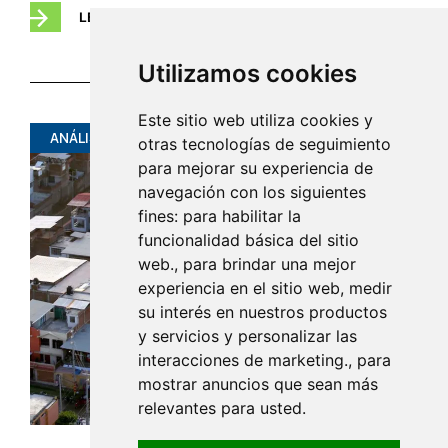
LEER
Utilizamos cookies
Este sitio web utiliza cookies y
ANÁLISIS
otras tecnologías de seguimiento
para mejorar su experiencia de
navegación con los siguientes
fines: para habilitar la
funcionalidad básica del sitio
web., para brindar una mejor
experiencia en el sitio web, medir
su interés en nuestros productos
y servicios y personalizar las
interacciones de marketing., para
mostrar anuncios que sean más
relevantes para usted.