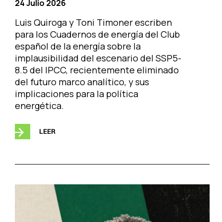
24 Julio 2026
Luis Quiroga y Toni Timoner escriben
para los Cuadernos de energía del Club
español de la energía sobre la
implausibilidad del escenario del SSP5-
8.5 del IPCC, recientemente eliminado
del futuro marco analítico, y sus
implicaciones para la política
energética.
LEER