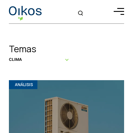
Temas
CLIMA
ANÁLISIS