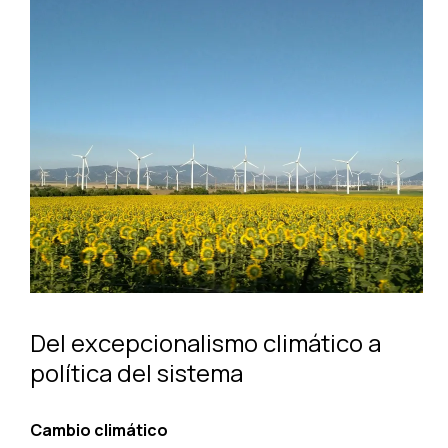
Del excepcionalismo climático a
política del sistema
Cambio climático