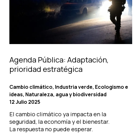
Agenda Pública: Adaptación,
prioridad estratégica
Cambio climático, Industria verde, Ecologismo e
ideas, Naturaleza, agua y biodiversidad
12 Julio 2025
El cambio climático ya impacta en la
seguridad, la economía y el bienestar.
La respuesta no puede esperar.