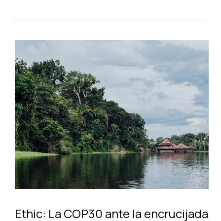
Ethic: La COP30 ante la encrucijada