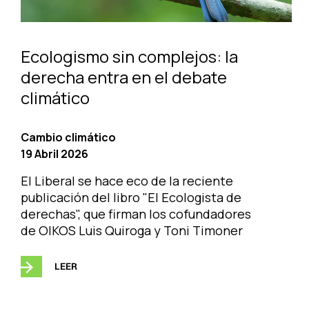
Ecologismo sin complejos: la
derecha entra en el debate
climático
Cambio climático
19 Abril 2026
El Liberal se hace eco de la reciente
publicación del libro "El Ecologista de
derechas", que firman los cofundadores
de OIKOS Luis Quiroga y Toni Timoner
LEER