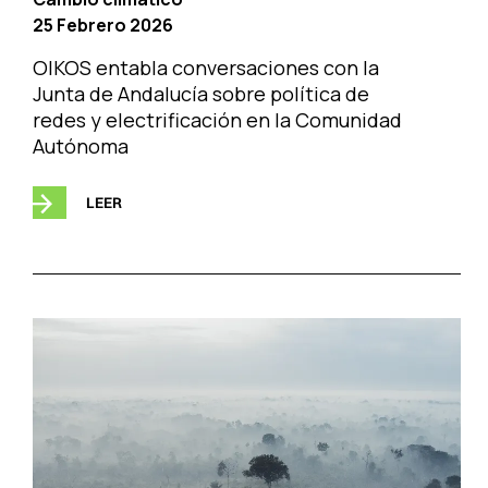
25 Febrero 2026
OIKOS entabla conversaciones con la
Junta de Andalucía sobre política de
redes y electrificación en la Comunidad
Autónoma
LEER