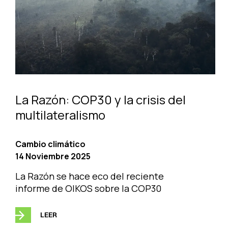
La Razón: COP30 y la crisis del
multilateralismo
Cambio climático
14 Noviembre 2025
La Razón se hace eco del reciente
informe de OIKOS sobre la COP30
LEER