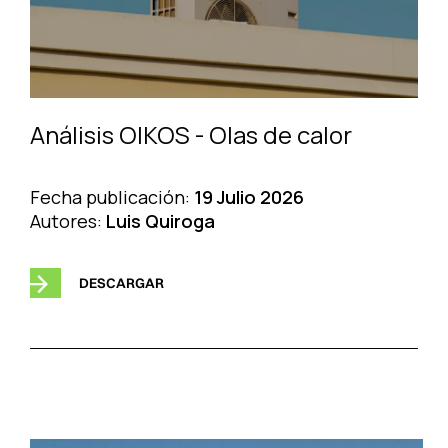
Análisis OIKOS - Olas de calor
Fecha publicación:
19 Julio 2026
Autores:
Luis Quiroga
DESCARGAR