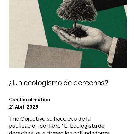
¿Un ecologismo de derechas?
Cambio climático
21 Abril 2026
The Objective se hace eco de la
publicación del libro "El Ecologista de
derechas", que firman los cofundadores