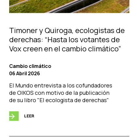
Timoner y Quiroga, ecologistas de
derechas: “Hasta los votantes de
Vox creen en el cambio climático”
Cambio climático
06 Abril 2026
El Mundo entrevista a los cofundadores
de OIKOS con motivo de la publicación
de su libro "El ecologista de derechas"
LEER