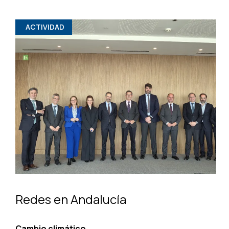
ACTIVIDAD
Redes en Andalucía
Cambio climático