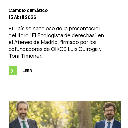
Cambio climático
15 Abril 2026
El País se hace eco de la presentaciói
del libro "El Ecologista de derechas" en
el Ateneo de Madrid, firmado por los
cofundadores de OIKOS Luis Quiroga y
Toni Timoner.
LEER