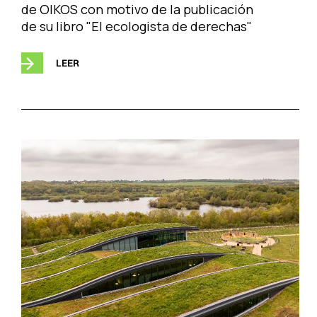
de OIKOS con motivo de la publicación
de su libro "El ecologista de derechas"
LEER