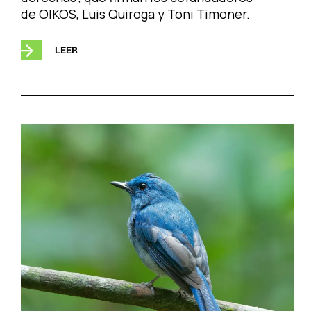
de OIKOS, Luis Quiroga y Toni Timoner.
LEER