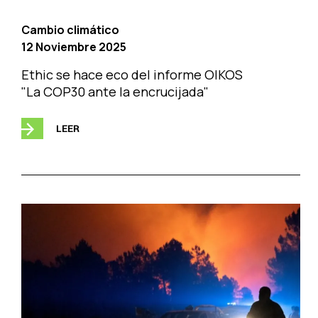
Cambio climático
12 Noviembre 2025
Ethic se hace eco del informe OIKOS
"La COP30 ante la encrucijada"
LEER