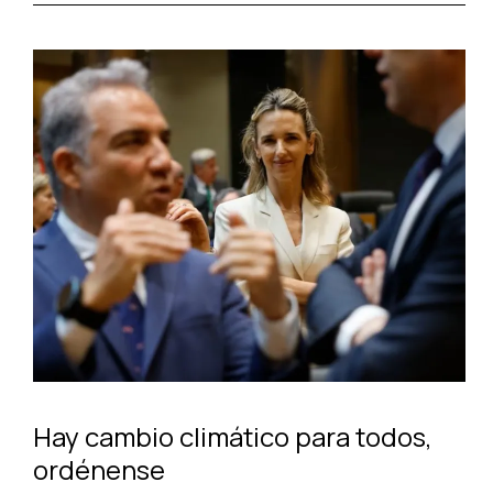
Hay cambio climático para todos,
ordénense