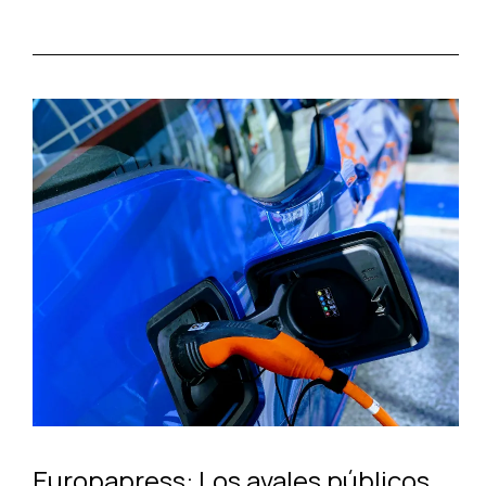
Europapress: Los avales públicos