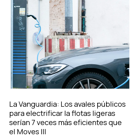
La Vanguardia: Los avales públicos
para electrificar la flotas ligeras
serían 7 veces más eficientes que
el Moves III