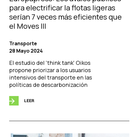
para electrificar la flotas ligeras
serían 7 veces más eficientes que
el Moves III
Transporte
28 Mayo 2024
El estudio del 'think tank' Oikos
propone priorizar a los usuarios
intensivos del transporte en las
políticas de descarbonización
LEER