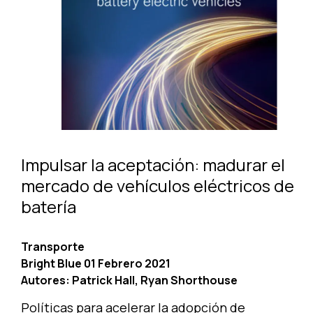
Impulsar la aceptación: madurar el
mercado de vehículos eléctricos de
batería
Transporte
Bright Blue 01 Febrero 2021
Autores:
Patrick Hall, Ryan Shorthouse
Políticas para acelerar la adopción de