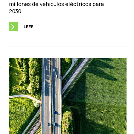
millones de vehículos eléctricos para
2030
LEER