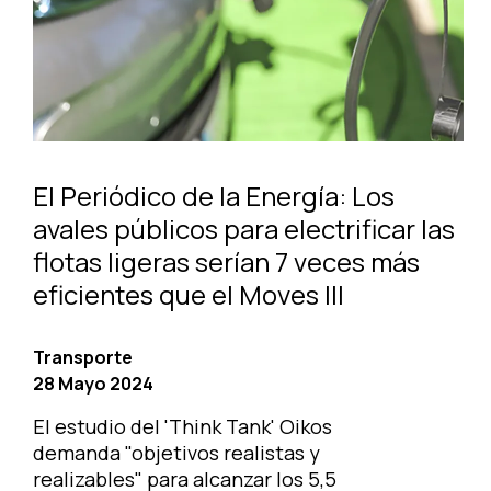
El Periódico de la Energía: Los
avales públicos para electrificar las
flotas ligeras serían 7 veces más
eficientes que el Moves III
Transporte
28 Mayo 2024
El estudio del 'Think Tank' Oikos
demanda "objetivos realistas y
realizables" para alcanzar los 5,5