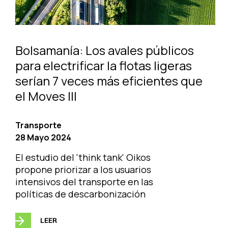
Bolsamanía: Los avales públicos
para electrificar la flotas ligeras
serían 7 veces más eficientes que
el Moves III
Transporte
28 Mayo 2024
El estudio del 'think tank' Oikos
propone priorizar a los usuarios
intensivos del transporte en las
políticas de descarbonización
LEER