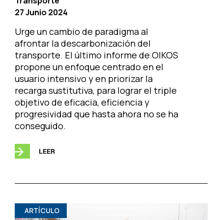
Transporte
27 Junio 2024
Urge un cambio de paradigma al
afrontar la descarbonización del
transporte. El último informe de OIKOS
propone un enfoque centrado en el
usuario intensivo y en priorizar la
recarga sustitutiva, para lograr el triple
objetivo de eficacia, eficiencia y
progresividad que hasta ahora no se ha
conseguido.
LEER
ARTÍCULO