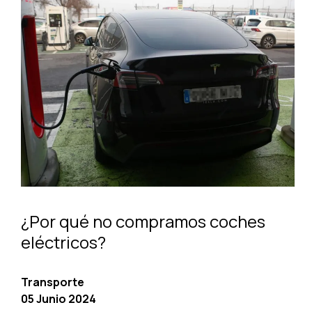
¿Por qué no compramos coches
eléctricos?
Transporte
05 Junio 2024