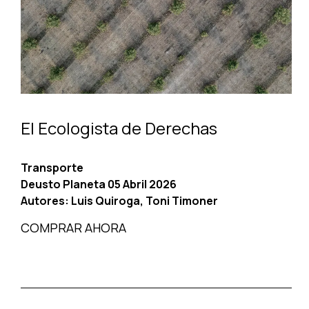
El Ecologista de Derechas
Transporte
Deusto Planeta 05 Abril 2026
Autores:
Luis Quiroga, Toni Timoner
COMPRAR AHORA