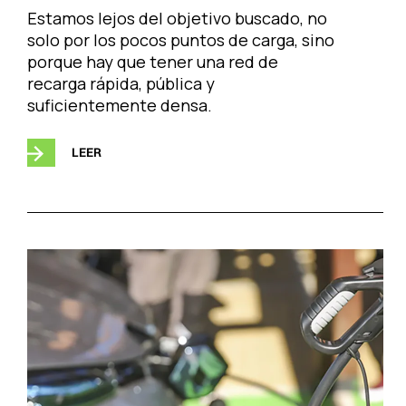
Estamos lejos del objetivo buscado, no
solo por los pocos puntos de carga, sino
porque hay que tener una red de
recarga rápida, pública y
suficientemente densa.
LEER