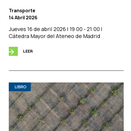
Transporte
14 Abril 2026
Jueves 16 de abril 2026 | 19:00 - 21:00 |
Cátedra Mayor del Ateneo de Madrid
LEER
LIBRO