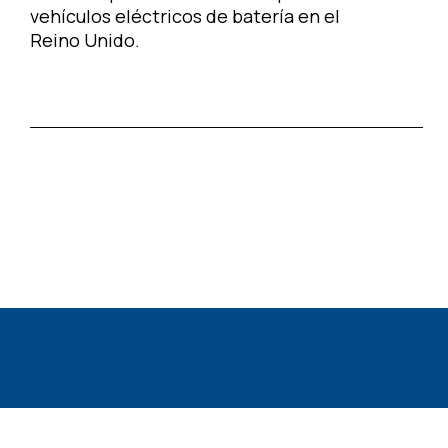
vehículos eléctricos de batería en el
Reino Unido.