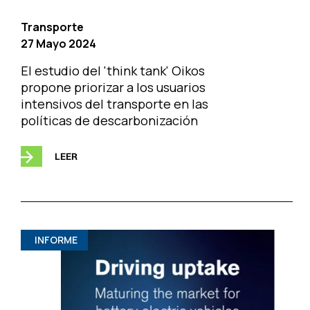
Transporte
27 Mayo 2024
El estudio del 'think tank' Oikos
propone priorizar a los usuarios
intensivos del transporte en las
políticas de descarbonización
LEER
INFORME