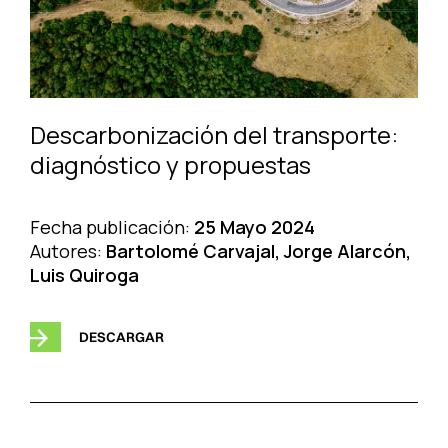
Descarbonización del transporte:
diagnóstico y propuestas
Fecha publicación:
25 Mayo 2024
Autores:
Bartolomé Carvajal, Jorge Alarcón,
Luis Quiroga
DESCARGAR