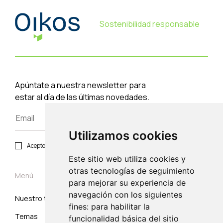
Sostenibilidad responsable
Apúntate a nuestra newsletter para
estar al día de las últimas novedades.
Utilizamos cookies
Acepto política de privacidad y protección de datos.
Este sitio web utiliza cookies y
otras tecnologías de seguimiento
Menú
para mejorar su experiencia de
navegación con los siguientes
Nuestro trabajo
Suscribirse
fines: para habilitar la
Temas
Correo electrónico
funcionalidad básica del sitio