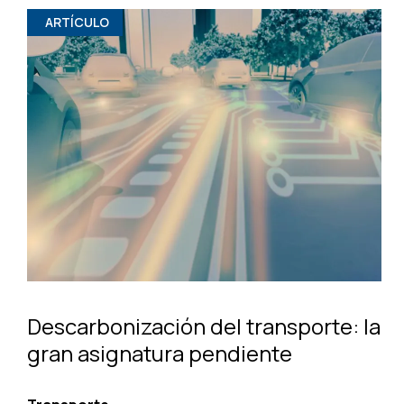
ARTÍCULO
Descarbonización del transporte: la
gran asignatura pendiente