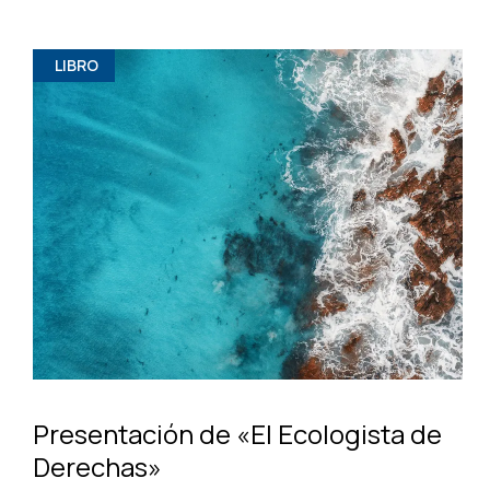
LIBRO
Presentación de «El Ecologista de
Derechas»