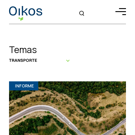
Temas
TRANSPORTE
INFORME