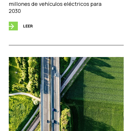
millones de vehículos eléctricos para
2030
LEER