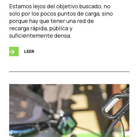
Estamos lejos del objetivo buscado, no
solo por los pocos puntos de carga, sino
porque hay que tener una red de
recarga rápida, pública y
suficientemente densa.
LEER