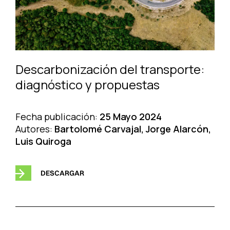
Descarbonización del transporte:
diagnóstico y propuestas
Fecha publicación:
25 Mayo 2024
Autores:
Bartolomé Carvajal, Jorge Alarcón,
Luis Quiroga
DESCARGAR