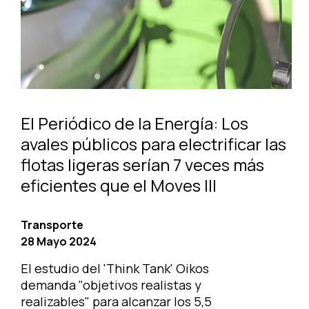
El Periódico de la Energía: Los
avales públicos para electrificar las
flotas ligeras serían 7 veces más
eficientes que el Moves III
Transporte
28 Mayo 2024
El estudio del 'Think Tank' Oikos
demanda "objetivos realistas y
realizables" para alcanzar los 5,5