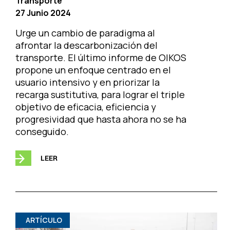
Transporte
27 Junio 2024
Urge un cambio de paradigma al
afrontar la descarbonización del
transporte. El último informe de OIKOS
propone un enfoque centrado en el
usuario intensivo y en priorizar la
recarga sustitutiva, para lograr el triple
objetivo de eficacia, eficiencia y
progresividad que hasta ahora no se ha
conseguido.
LEER
ARTÍCULO