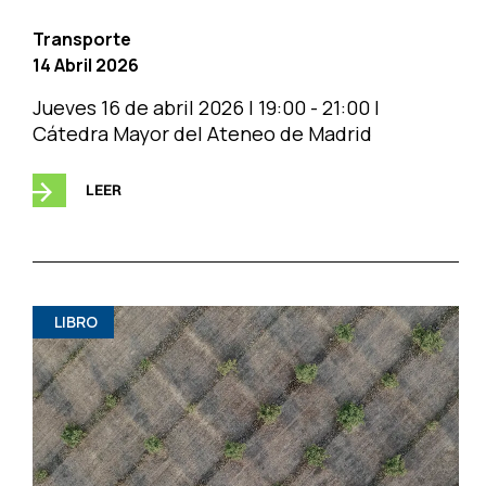
Transporte
14 Abril 2026
Jueves 16 de abril 2026 | 19:00 - 21:00 |
Cátedra Mayor del Ateneo de Madrid
LEER
LIBRO