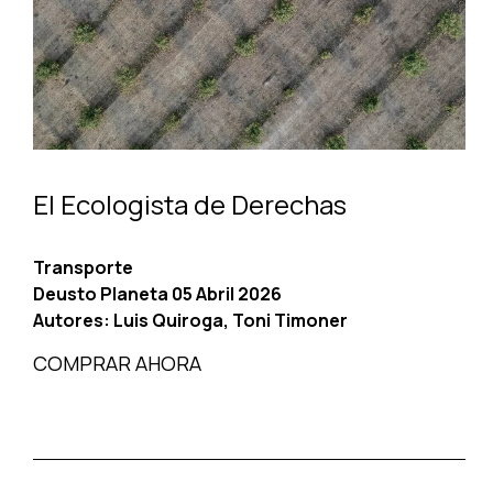
El Ecologista de Derechas
Transporte
Deusto Planeta 05 Abril 2026
Autores:
Luis Quiroga, Toni Timoner
COMPRAR AHORA