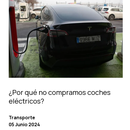
¿Por qué no compramos coches
eléctricos?
Transporte
05 Junio 2024