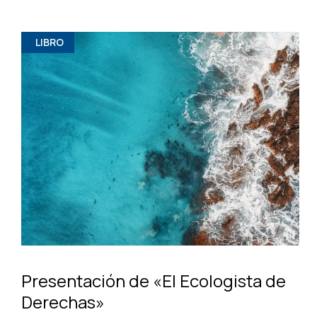
LIBRO
Presentación de «El Ecologista de
Derechas»