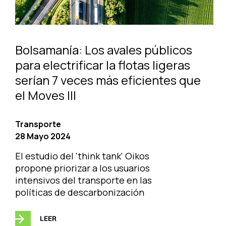
Bolsamanía: Los avales públicos
para electrificar la flotas ligeras
serían 7 veces más eficientes que
el Moves III
Transporte
28 Mayo 2024
El estudio del 'think tank' Oikos
propone priorizar a los usuarios
intensivos del transporte en las
políticas de descarbonización
LEER