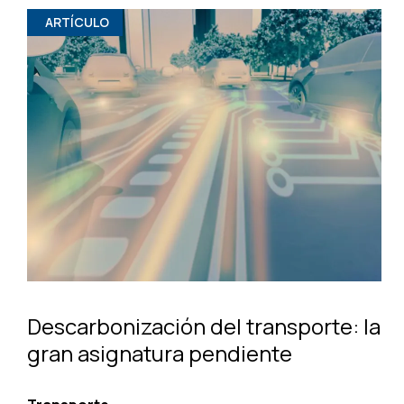
ARTÍCULO
Descarbonización del transporte: la
gran asignatura pendiente