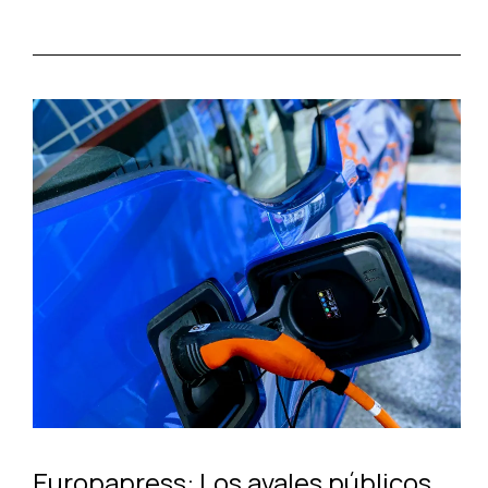
Europapress: Los avales públicos