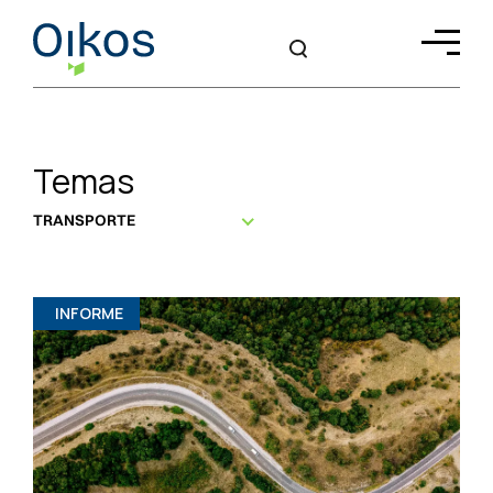
Temas
TRANSPORTE
INFORME