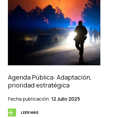
Agenda Pública: Adaptación,
prioridad estratégica
Fecha publicación:
12 Julio 2025
LEER MÁS