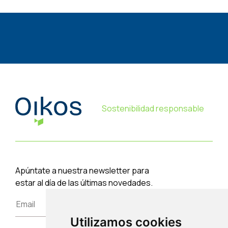
Sostenibilidad responsable
Apúntate a nuestra newsletter para
estar al día de las últimas novedades.
Utilizamos cookies