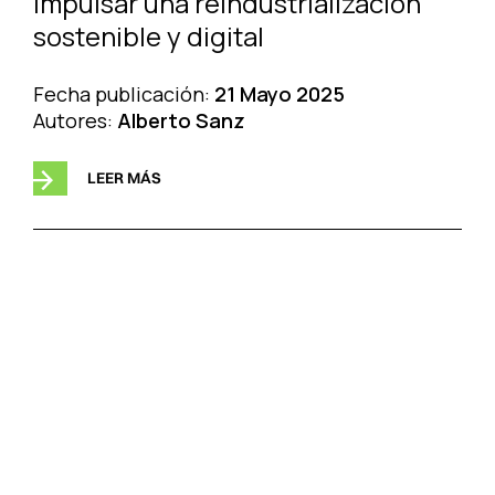
impulsar una reindustrialización
sostenible y digital
Fecha publicación:
21 Mayo 2025
Autores:
Alberto Sanz
LEER MÁS