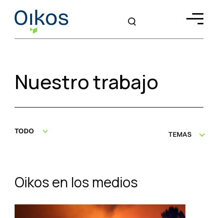
Nuestro trabajo
TODO
TEMAS
Oikos en los medios