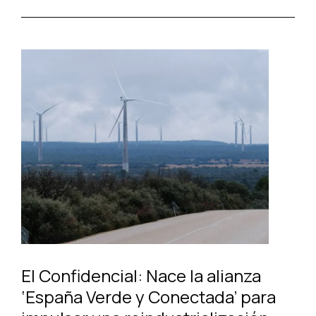
El Confidencial: Nace la alianza
‘España Verde y Conectada’ para