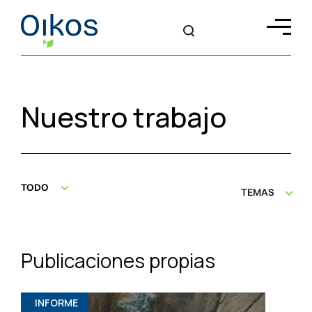
Nuestro trabajo
TODO
TEMAS
Publicaciones propias
INFORME