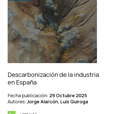
Descarbonización de la industria
en España
Fecha publicación:
29 Octubre 2025
Autores:
Jorge Alarcón, Luis Quiroga