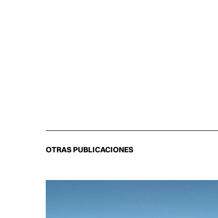
OTRAS PUBLICACIONES