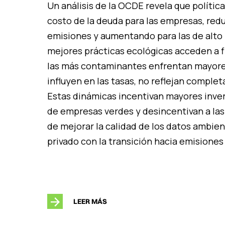
Un análisis de la OCDE revela que polític
costo de la deuda para las empresas, redu
emisiones y aumentando para las de alto 
mejores prácticas ecológicas acceden a 
las más contaminantes enfrentan mayore
influyen en las tasas, no reflejan compl
Estas dinámicas incentivan mayores inver
de empresas verdes y desincentivan a la
de mejorar la calidad de los datos ambient
privado con la transición hacia emisiones
LEER MÁS