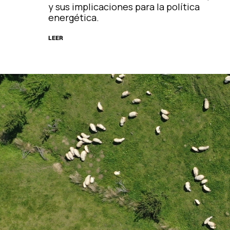
y sus implicaciones para la política
energética.
LEER