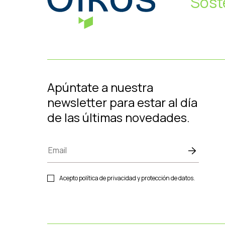
Sost
Apúntate a nuestra
newsletter para estar al día
de las últimas novedades.
Acepto política de privacidad y protección de datos.