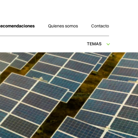
Recomendaciones
Quienes somos
Contacto
TEMAS