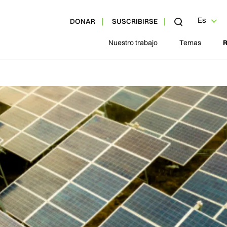
Es
DONAR
SUSCRIBIRSE
Nuestro trabajo
Temas