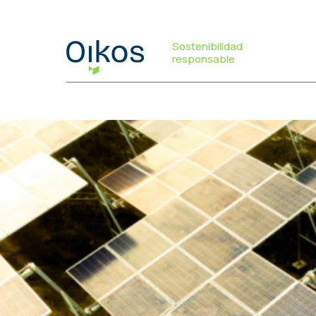
Sostenibilidad
responsable