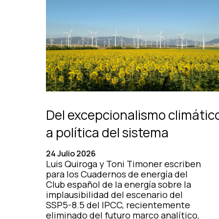
Del excepcionalismo climátic
a política del sistema
24 Julio 2026
Luis Quiroga y Toni Timoner escriben
para los Cuadernos de energía del
Club español de la energía sobre la
implausibilidad del escenario del
SSP5-8.5 del IPCC, recientemente
eliminado del futuro marco analítico,