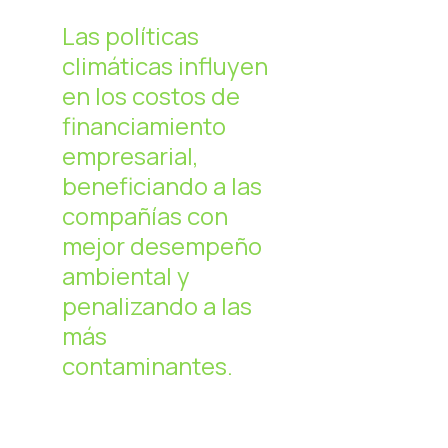
Las políticas
climáticas influyen
en los costos de
financiamiento
empresarial,
beneficiando a las
compañías con
mejor desempeño
ambiental y
penalizando a las
más
contaminantes.