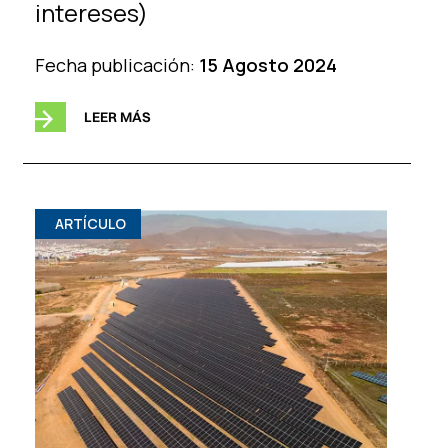
intereses)
Fecha publicación:
15 Agosto 2024
LEER MÁS
ARTÍCULO