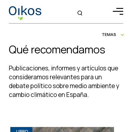
TEMAS
Qué recomendamos
Publicaciones, informes y artículos que
consideramos relevantes para un
debate
político sobre medio ambiente y
cambio climático en España.
LIBRO