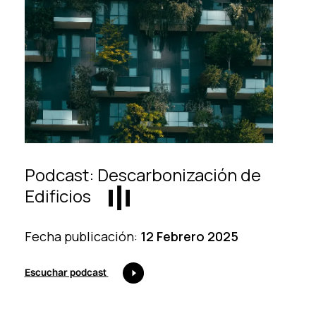
Podcast: Descarbonización de
Edificios
Fecha publicación:
12 Febrero 2025
Escuchar podcast