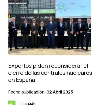
Expertos piden reconsiderar el
cierre de las centrales nucleares
en España
Fecha publicación:
02 Abril 2025
LEER MÁS