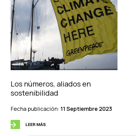
Los números, aliados en
sostenibilidad
Fecha publicación:
11 Septiembre 2023
LEER MÁS