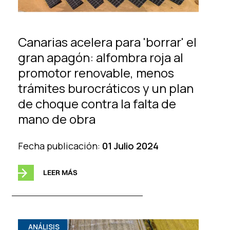
Canarias acelera para 'borrar' el
gran apagón: alfombra roja al
promotor renovable, menos
trámites burocráticos y un plan
de choque contra la falta de
mano de obra
Fecha publicación:
01 Julio 2024
LEER MÁS
ANÁLISIS