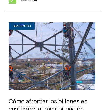
ARTÍCULO
Cómo afrontar los billones en
costes de la transformación