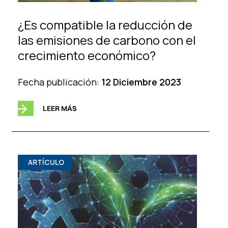
¿Es compatible la reducción de
las emisiones de carbono con el
crecimiento económico?
Fecha publicación:
12 Diciembre 2023
LEER MÁS
ARTÍCULO