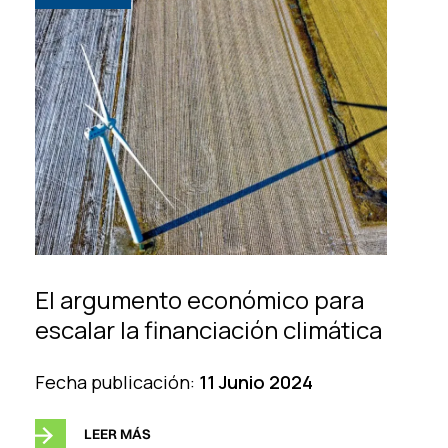
El argumento económico para
escalar la financiación climática
Fecha publicación:
11 Junio 2024
LEER MÁS