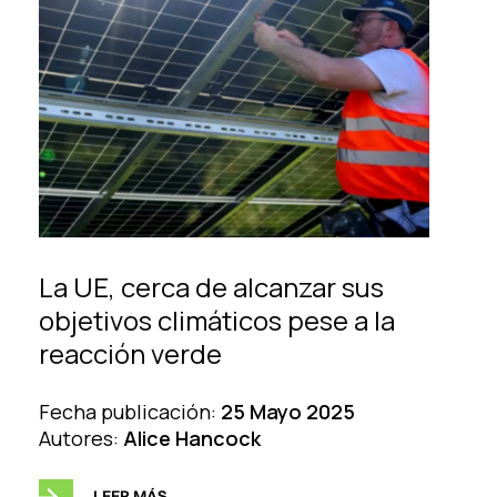
La UE, cerca de alcanzar sus
objetivos climáticos pese a la
reacción verde
Fecha publicación:
25 Mayo 2025
Autores:
Alice Hancock
LEER MÁS