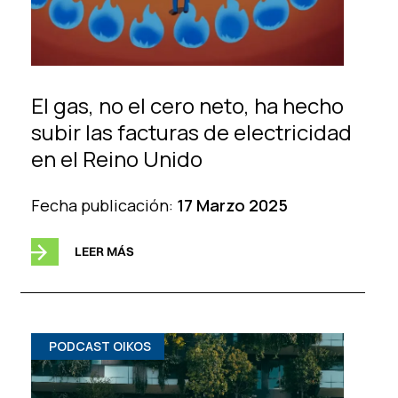
El gas, no el cero neto, ha hecho
subir las facturas de electricidad
en el Reino Unido
Fecha publicación:
17 Marzo 2025
LEER MÁS
PODCAST OIKOS