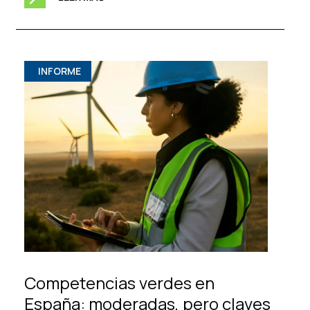
INFORME
Competencias verdes en
España: moderadas, pero claves