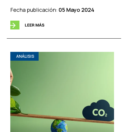
Fecha publicación:
05 Mayo 2024
LEER MÁS
ANÁLISIS