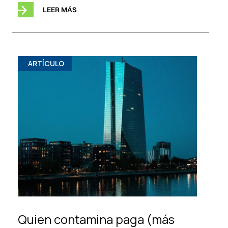
LEER MÁS
ARTÍCULO
Quien contamina paga (más