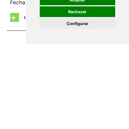
Fecha publicación:
04 Septiembre 2023
Rechazar
LEER MÁS
Configurar