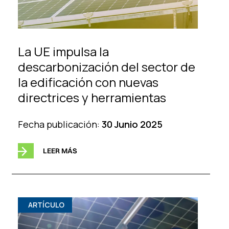
La UE impulsa la
descarbonización del sector de
la edificación con nuevas
directrices y herramientas
Fecha publicación:
30 Junio 2025
LEER MÁS
ARTÍCULO