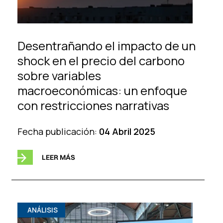
Desentrañando el impacto de un
shock en el precio del carbono
sobre variables
macroeconómicas: un enfoque
con restricciones narrativas
Fecha publicación:
04 Abril 2025
LEER MÁS
ANÁLISIS