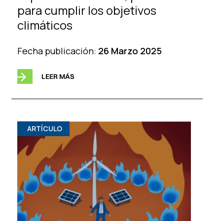
para cumplir los objetivos
climáticos
Fecha publicación:
26 Marzo 2025
LEER MÁS
ARTÍCULO