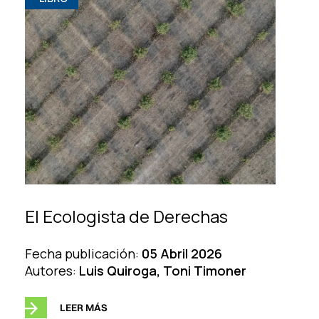
El Ecologista de Derechas
Fecha publicación:
05 Abril 2026
Autores:
Luis Quiroga, Toni Timoner
LEER MÁS