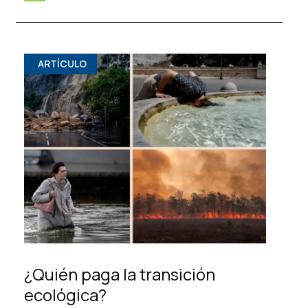
ARTÍCULO
¿Quién paga la transición
ecológica?