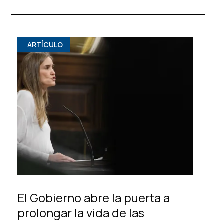
ARTÍCULO
El Gobierno abre la puerta a
prolongar la vida de las