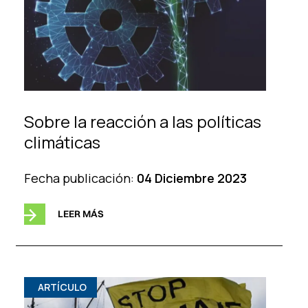
Sobre la reacción a las políticas
climáticas
Fecha publicación:
04 Diciembre 2023
LEER MÁS
ARTÍCULO