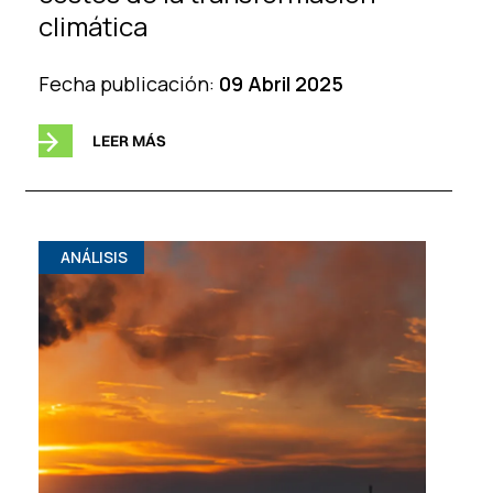
climática
Fecha publicación:
09 Abril 2025
LEER MÁS
ANÁLISIS