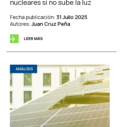
nucleares si no sube la luz
Fecha publicación:
31 Julio 2025
Autores:
Juan Cruz Peña
LEER MÁS
ANÁLISIS