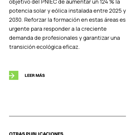
objetivo del PNIEC de aumentar un 124 % la
potencia solar y eólica instalada entre 2025 y
2030. Reforzar la formación en estas áreas es
urgente para responder a la creciente
demanda de profesionales y garantizar una
transición ecológica eficaz.
LEER MÁS
OTRAS PUBLICACIONES