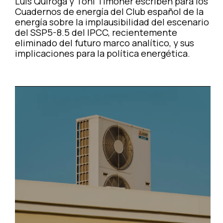
Luis Quiroga y Toni Timoner escriben para los
Cuadernos de energía del Club español de la
energía sobre la implausibilidad del escenario
del SSP5-8.5 del IPCC, recientemente
eliminado del futuro marco analítico, y sus
implicaciones para la política energética.