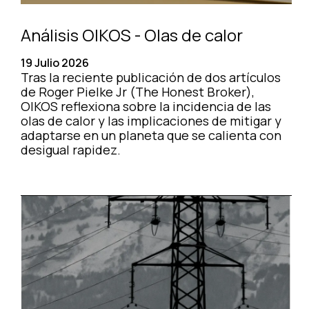
Análisis OIKOS - Olas de calor
19 Julio 2026
Tras la reciente publicación de dos artículos
de Roger Pielke Jr (The Honest Broker),
OIKOS reflexiona sobre la incidencia de las
olas de calor y las implicaciones de mitigar y
adaptarse en un planeta que se calienta con
desigual rapidez.