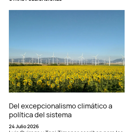
Del excepcionalismo climático a
política del sistema
24 Julio 2026