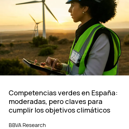
Competencias verdes en España:
moderadas, pero claves para
cumplir los objetivos climáticos
BBVA Research