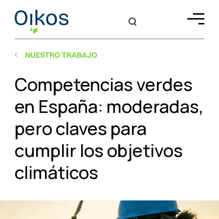
NUESTRO TRABAJO
Competencias verdes
en España: moderadas,
pero claves para
cumplir los objetivos
climáticos