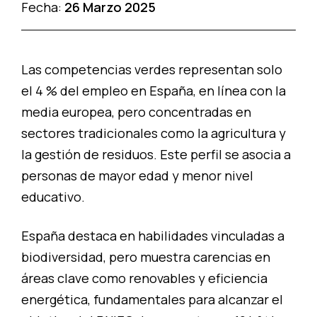
Fecha:
26 Marzo 2025
Las competencias verdes representan solo
el 4 % del empleo en España, en línea con la
media europea, pero concentradas en
sectores tradicionales como la agricultura y
la gestión de residuos. Este perfil se asocia a
personas de mayor edad y menor nivel
educativo.
España destaca en habilidades vinculadas a
biodiversidad, pero muestra carencias en
áreas clave como renovables y eficiencia
energética, fundamentales para alcanzar el