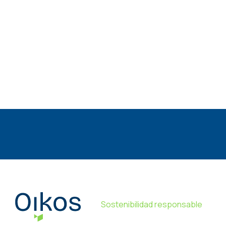
Sostenibilidad responsable