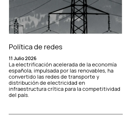
Política de redes
11 Julio 2026
La electrificación acelerada de la economía
española, impulsada por las renovables, ha
convertido las redes de transporte y
distribución de electricidad en
infraestructura crítica para la competitividad
del país.