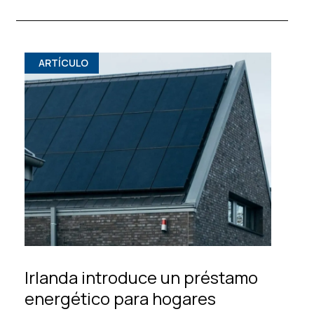
ARTÍCULO
Irlanda introduce un préstamo
energético para hogares