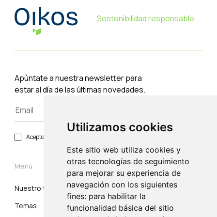
Sostenibilidad responsable
Apúntate a nuestra newsletter para
estar al día de las últimas novedades.
Utilizamos cookies
Acepto política de privacidad y protección de datos.
Este sitio web utiliza cookies y
otras tecnologías de seguimiento
Menú
para mejorar su experiencia de
navegación con los siguientes
Nuestro trabajo
Suscribirse
fines: para habilitar la
Temas
Correo electrónico
funcionalidad básica del sitio