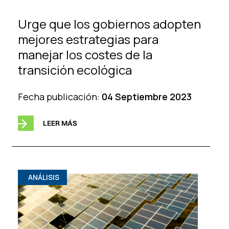
Urge que los gobiernos adopten
mejores estrategias para
manejar los costes de la
transición ecológica
Fecha publicación:
04 Septiembre 2023
LEER MÁS
ANÁLISIS