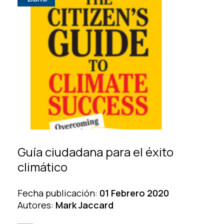
Guía ciudadana para el éxito
climático
Fecha publicación:
01 Febrero 2020
Autores:
Mark Jaccard