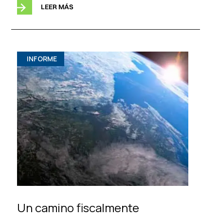
LEER MÁS
INFORME
Un camino fiscalmente