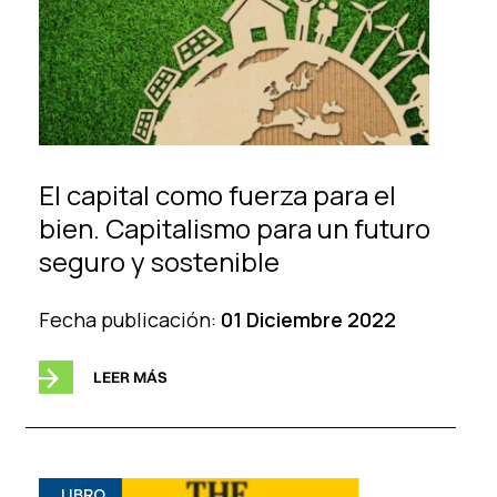
El capital como fuerza para el
bien. Capitalismo para un futuro
seguro y sostenible
Fecha publicación:
01 Diciembre 2022
LEER MÁS
LIBRO