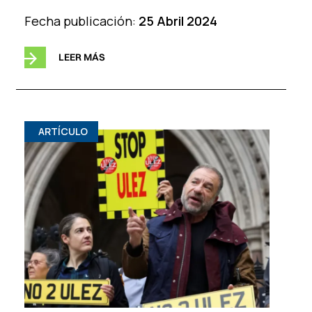
Fecha publicación:
25 Abril 2024
LEER MÁS
ARTÍCULO