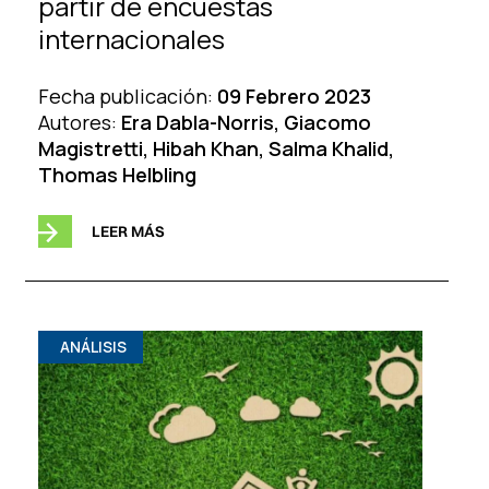
partir de encuestas
internacionales
Fecha publicación:
09 Febrero 2023
Autores:
Era Dabla-Norris, Giacomo
Magistretti, Hibah Khan, Salma Khalid,
Thomas Helbling
LEER MÁS
ANÁLISIS