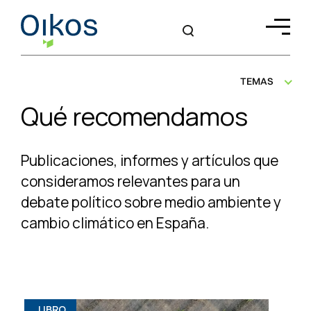
TEMAS
Qué recomendamos
Publicaciones, informes y artículos que
consideramos relevantes para un
debate
político sobre medio ambiente y
cambio climático en España.
LIBRO