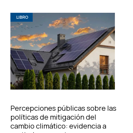
LIBRO
Percepciones públicas sobre las
políticas de mitigación del
cambio climático: evidencia a