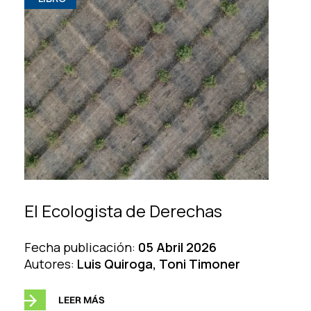
El Ecologista de Derechas
Fecha publicación:
05 Abril 2026
Autores:
Luis Quiroga, Toni Timoner
LEER MÁS