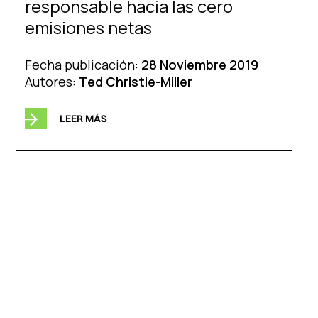
responsable hacia las cero
emisiones netas
Fecha publicación:
28 Noviembre 2019
Autores:
Ted Christie-Miller
LEER MÁS