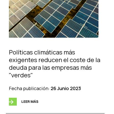
Políticas climáticas más
exigentes reducen el coste de la
deuda para las empresas más
"verdes"
Fecha publicación:
26 Junio 2023
LEER MÁS