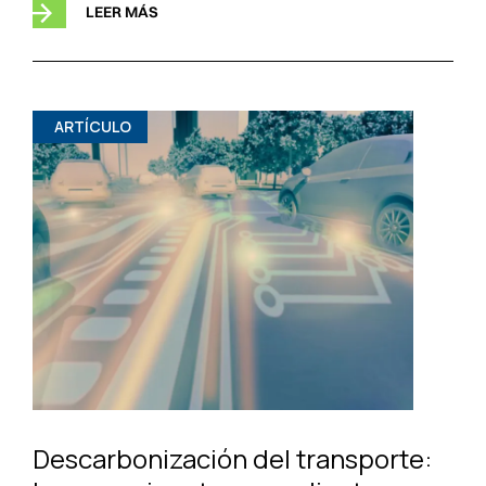
LEER MÁS
ARTÍCULO
Descarbonización del transporte: