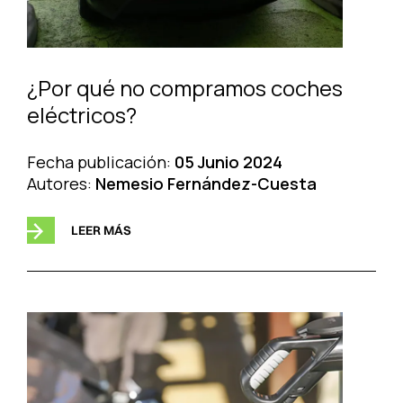
¿Por qué no compramos coches
eléctricos?
Fecha publicación:
05 Junio 2024
Autores:
Nemesio Fernández-Cuesta
LEER MÁS