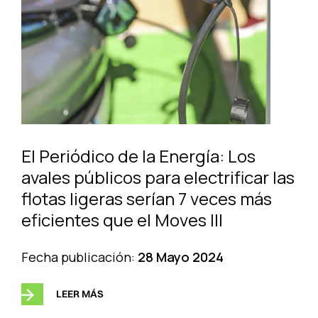
El Periódico de la Energía: Los
avales públicos para electrificar las
flotas ligeras serían 7 veces más
eficientes que el Moves III
Fecha publicación:
28 Mayo 2024
LEER MÁS