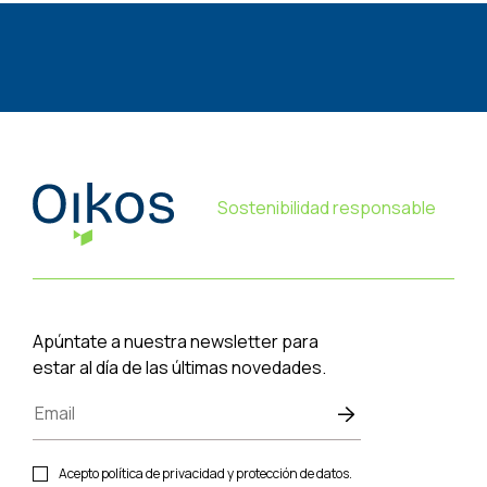
Sostenibilidad responsable
Apúntate a nuestra newsletter para
estar al día de las últimas novedades.
Acepto política de privacidad y protección de datos.