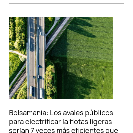
Bolsamanía: Los avales públicos
para electrificar la flotas ligeras
serían 7 veces más eficientes que