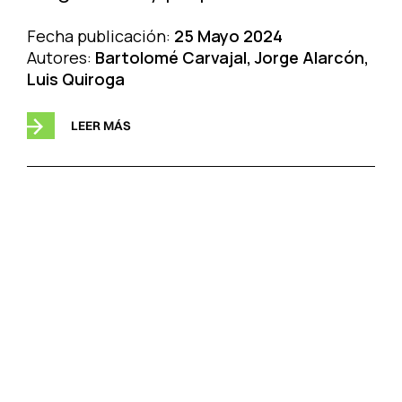
Fecha publicación:
25 Mayo 2024
Autores:
Bartolomé Carvajal, Jorge Alarcón,
Luis Quiroga
LEER MÁS