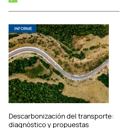
INFORME
Descarbonización del transporte:
diagnóstico y propuestas