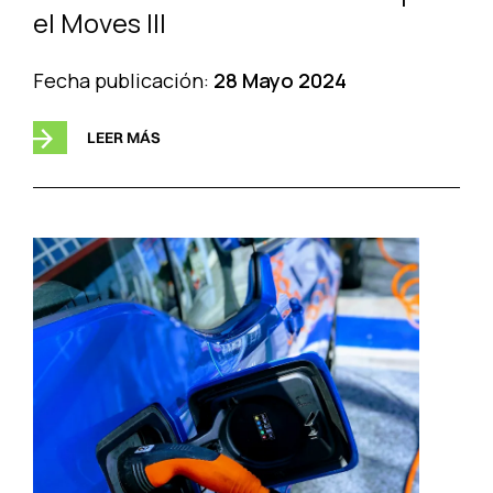
el Moves III
Fecha publicación:
28 Mayo 2024
LEER MÁS