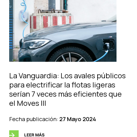
La Vanguardia: Los avales públicos
para electrificar la flotas ligeras
serían 7 veces más eficientes que
el Moves III
Fecha publicación:
27 Mayo 2024
LEER MÁS