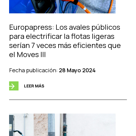
Europapress: Los avales públicos
para electrificar la flotas ligeras
serían 7 veces más eficientes que
el Moves III
Fecha publicación:
28 Mayo 2024
LEER MÁS