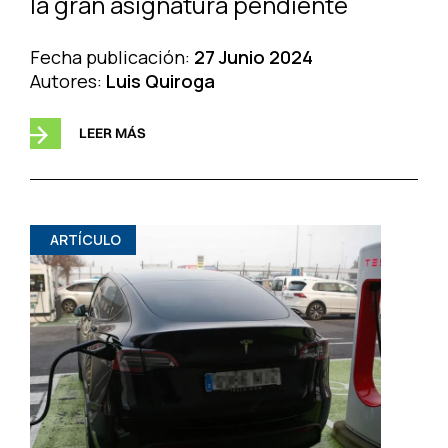
la gran asignatura pendiente
Fecha publicación:
27 Junio 2024
Autores:
Luis Quiroga
LEER MÁS
ARTÍCULO