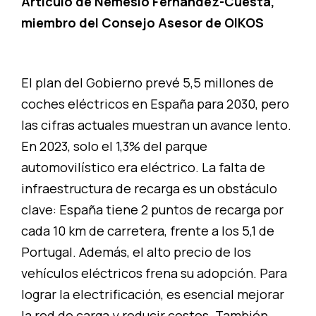
Artículo de Nemesio Fernández-Cuesta,
miembro del Consejo Asesor de OIKOS
El plan del Gobierno prevé 5,5 millones de
coches eléctricos en España para 2030, pero
las cifras actuales muestran un avance lento.
En 2023, solo el 1,3% del parque
automovilístico era eléctrico. La falta de
infraestructura de recarga es un obstáculo
clave: España tiene 2 puntos de recarga por
cada 10 km de carretera, frente a los 5,1 de
Portugal. Además, el alto precio de los
vehículos eléctricos frena su adopción. Para
lograr la electrificación, es esencial mejorar
la red de carga y reducir costos. También