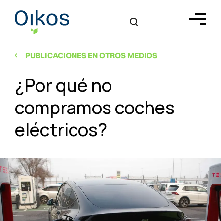
PUBLICACIONES EN OTROS MEDIOS
¿Por qué no
compramos coches
eléctricos?