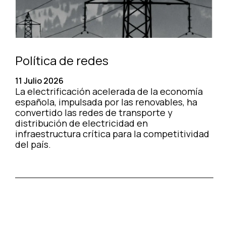
Política de redes
11 Julio 2026
La electrificación acelerada de la economía
española, impulsada por las renovables, ha
convertido las redes de transporte y
distribución de electricidad en
infraestructura crítica para la competitividad
del país.