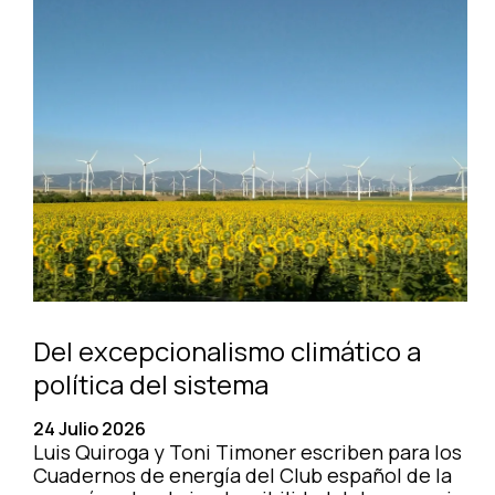
Del excepcionalismo climático a
política del sistema
24 Julio 2026
Luis Quiroga y Toni Timoner escriben para los
Cuadernos de energía del Club español de la