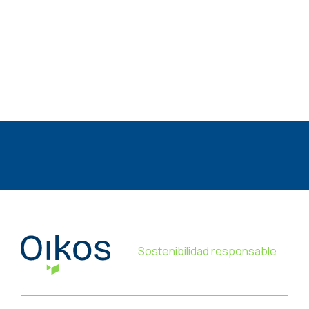
Sostenibilidad responsable