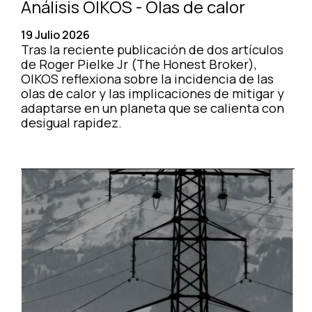
Análisis OIKOS - Olas de calor
19 Julio 2026
Tras la reciente publicación de dos artículos
de Roger Pielke Jr (The Honest Broker),
OIKOS reflexiona sobre la incidencia de las
olas de calor y las implicaciones de mitigar y
adaptarse en un planeta que se calienta con
desigual rapidez.