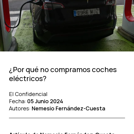
¿Por qué no compramos coches
eléctricos?
El Confidencial
Fecha:
05 Junio 2024
Autores:
Nemesio Fernández-Cuesta