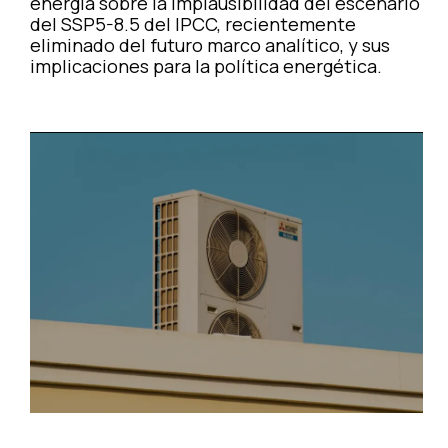
energía sobre la implausibilidad del escenario
del SSP5-8.5 del IPCC, recientemente
eliminado del futuro marco analítico, y sus
implicaciones para la política energética.