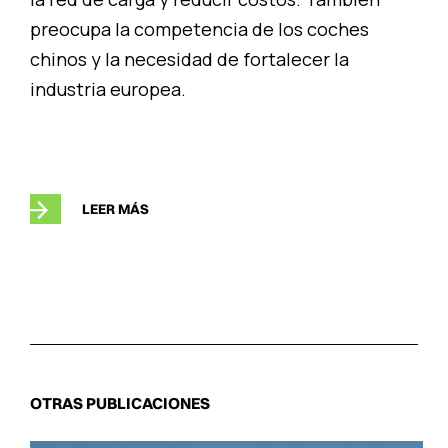
preocupa la competencia de los coches
chinos y la necesidad de fortalecer la
industria europea.
LEER MÁS
OTRAS PUBLICACIONES