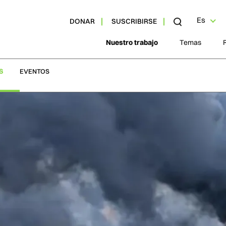
Es
DONAR
SUSCRIBIRSE
Nuestro trabajo
Temas
S
EVENTOS