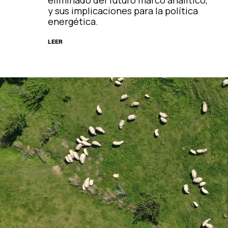
y sus implicaciones para la política
energética.
LEER