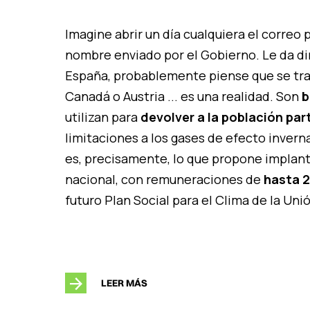
Imagine abrir un día cualquiera el correo
nombre enviado por el Gobierno. Le da din
España, probablemente piense que se tra
Canadá o Austria ... es una realidad. Son
b
utilizan para
devolver a la población par
limitaciones a los gases de efecto invern
es, precisamente, lo que propone implant
nacional, con remuneraciones de
hasta 2
futuro Plan Social para el Clima de la Uni
LEER MÁS