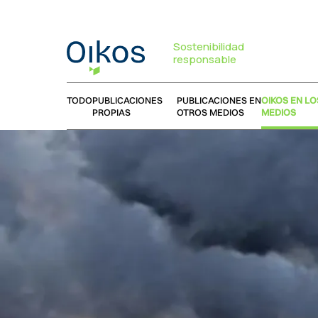
Sostenibilidad
responsable
TODO
PUBLICACIONES
PUBLICACIONES EN
OIKOS EN LO
PROPIAS
OTROS MEDIOS
MEDIOS