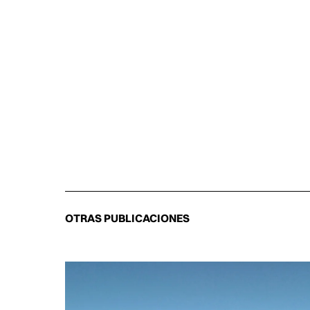
OTRAS PUBLICACIONES