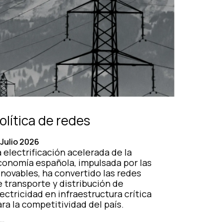
olítica de redes
 Julio 2026
 electrificación acelerada de la
conomía española, impulsada por las
enovables, ha convertido las redes
e transporte y distribución de
ectricidad en infraestructura crítica
ra la competitividad del país.