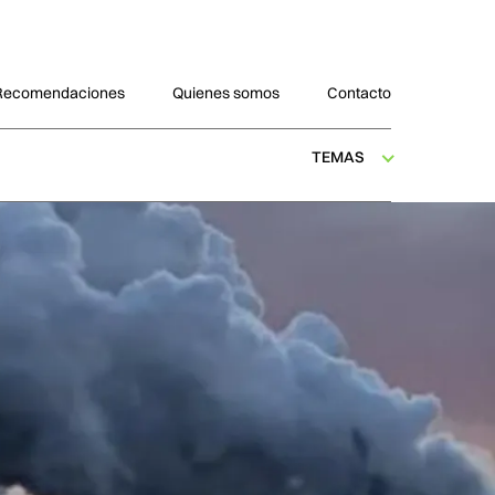
Recomendaciones
Quienes somos
Contacto
TEMAS