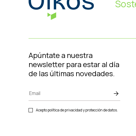
Sost
Apúntate a nuestra
newsletter para estar al día
de las últimas novedades.
Acepto política de privacidad y protección de datos.