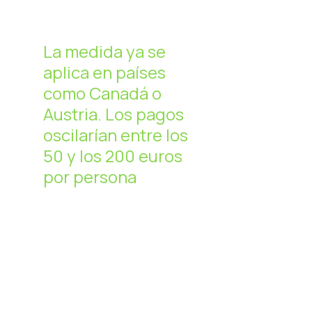
La medida ya se
aplica en países
como Canadá o
Austria. Los pagos
oscilarían entre los
50 y los 200 euros
por persona