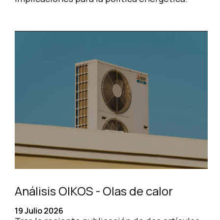
Análisis OIKOS - Olas de calor
19 Julio 2026