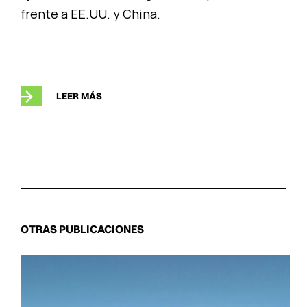
frente a EE.UU. y China.
LEER MÁS
OTRAS PUBLICACIONES