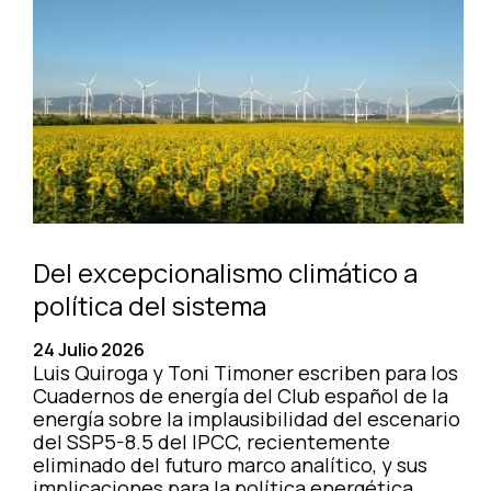
Del excepcionalismo climático a
política del sistema
24 Julio 2026
Luis Quiroga y Toni Timoner escriben para los
Cuadernos de energía del Club español de la
energía sobre la implausibilidad del escenario
del SSP5-8.5 del IPCC, recientemente
eliminado del futuro marco analítico, y sus
implicaciones para la política energética.