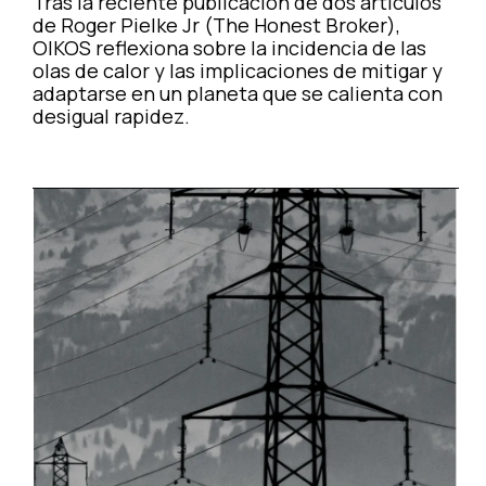
Tras la reciente publicación de dos artículos
de Roger Pielke Jr (The Honest Broker),
OIKOS reflexiona sobre la incidencia de las
olas de calor y las implicaciones de mitigar y
adaptarse en un planeta que se calienta con
desigual rapidez.