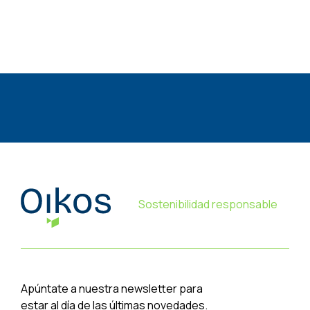
Sostenibilidad responsable
Apúntate a nuestra newsletter para
estar al día de las últimas novedades.