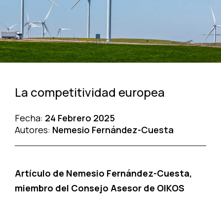
La competitividad europea
Fecha:
24 Febrero 2025
Autores:
Nemesio Fernández-Cuesta
Artículo de Nemesio Fernández-Cuesta,
miembro del Consejo Asesor de OIKOS