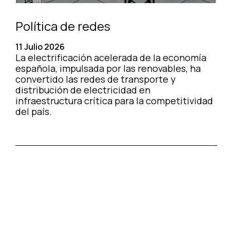
Política de redes
11 Julio 2026
La electrificación acelerada de la economía
española, impulsada por las renovables, ha
convertido las redes de transporte y
distribución de electricidad en
infraestructura crítica para la competitividad
del país.