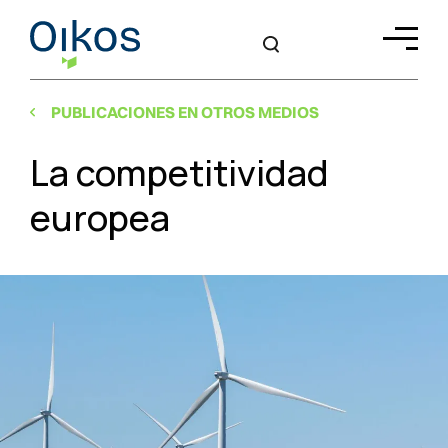
PUBLICACIONES EN OTROS MEDIOS
La competitividad
europea