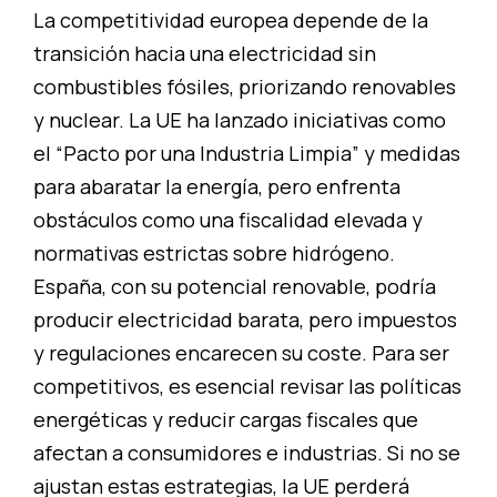
La competitividad europea depende de la
transición hacia una electricidad sin
combustibles fósiles, priorizando renovables
y nuclear. La UE ha lanzado iniciativas como
el “Pacto por una Industria Limpia” y medidas
para abaratar la energía, pero enfrenta
obstáculos como una fiscalidad elevada y
normativas estrictas sobre hidrógeno.
España, con su potencial renovable, podría
producir electricidad barata, pero impuestos
y regulaciones encarecen su coste. Para ser
competitivos, es esencial revisar las políticas
energéticas y reducir cargas fiscales que
afectan a consumidores e industrias. Si no se
ajustan estas estrategias, la UE perderá