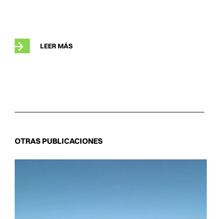
LEER MÁS
OTRAS PUBLICACIONES