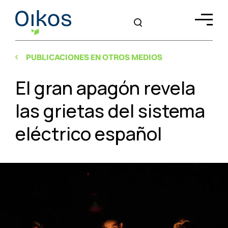
PUBLICACIONES EN OTROS MEDIOS
El gran apagón revela
las grietas del sistema
eléctrico español