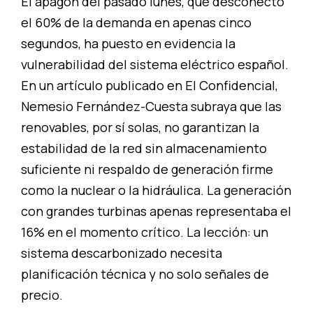
El apagón del pasado lunes, que desconectó
el 60% de la demanda en apenas cinco
segundos, ha puesto en evidencia la
vulnerabilidad del sistema eléctrico español.
En un artículo publicado en
El Confidencial
,
Nemesio Fernández-Cuesta subraya que las
renovables, por sí solas, no garantizan la
estabilidad de la red sin almacenamiento
suficiente ni respaldo de generación firme
como la nuclear o la hidráulica. La generación
con grandes turbinas apenas representaba el
16% en el momento crítico. La lección: un
sistema descarbonizado necesita
planificación técnica y no solo señales de
precio.