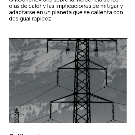
olas de calor y las implicaciones de mitigar y
adaptarse en un planeta que se calienta con
desigual rapidez.