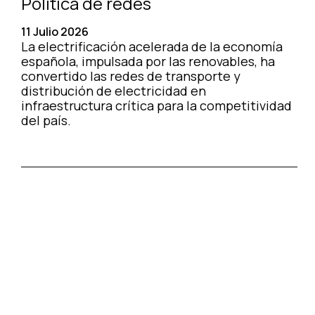
Política de redes
11 Julio 2026
La electrificación acelerada de la economía
española, impulsada por las renovables, ha
convertido las redes de transporte y
distribución de electricidad en
infraestructura crítica para la competitividad
del país.