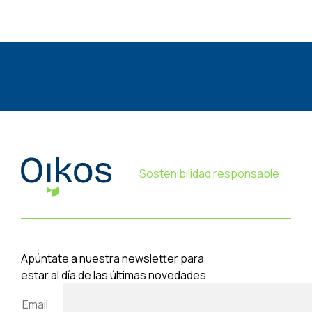
Sostenibilidad responsable
Apúntate a nuestra newsletter para
estar al día de las últimas novedades.