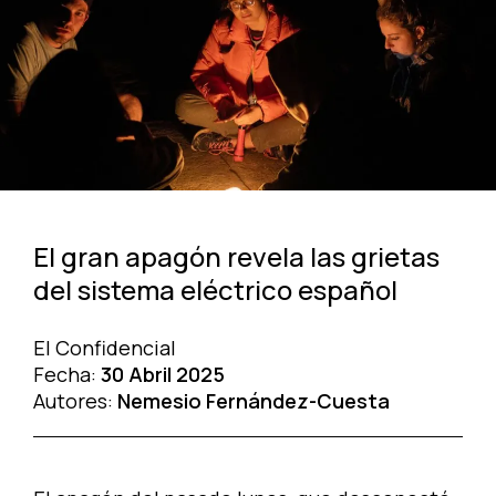
El gran apagón revela las grietas
del sistema eléctrico español
El Confidencial
Fecha:
30 Abril 2025
Autores:
Nemesio Fernández-Cuesta