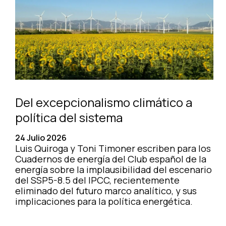
Del excepcionalismo climático a
política del sistema
24 Julio 2026
Luis Quiroga y Toni Timoner escriben para los
Cuadernos de energía del Club español de la
energía sobre la implausibilidad del escenario
del SSP5-8.5 del IPCC, recientemente
eliminado del futuro marco analítico, y sus
implicaciones para la política energética.