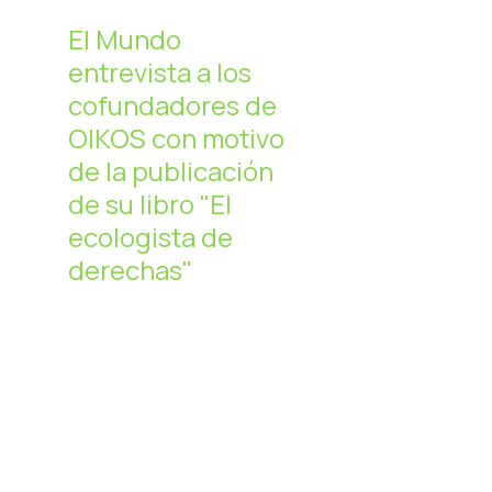
El Mundo
entrevista a los
cofundadores de
OIKOS con motivo
de la publicación
de su libro "El
ecologista de
derechas"