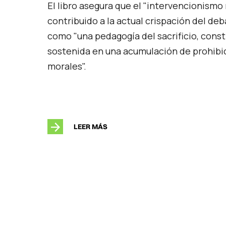
El libro asegura que el "intervencionismo 
contribuido a la actual crispación del deb
como "una pedagogía del sacrificio, const
sostenida en una acumulación de prohibi
morales".
LEER MÁS