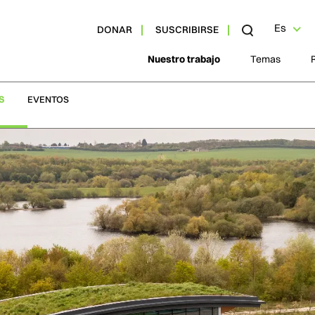
Es
DONAR
SUSCRIBIRSE
Nuestro trabajo
Temas
S
EVENTOS