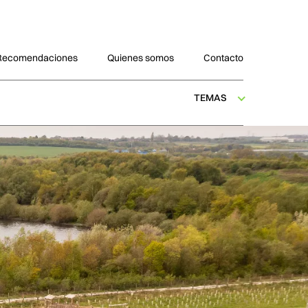
Recomendaciones
Quienes somos
Contacto
TEMAS