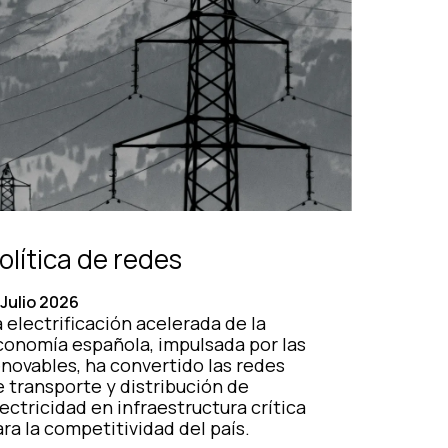
olítica de redes
 Julio 2026
 electrificación acelerada de la
conomía española, impulsada por las
enovables, ha convertido las redes
e transporte y distribución de
ectricidad en infraestructura crítica
ra la competitividad del país.