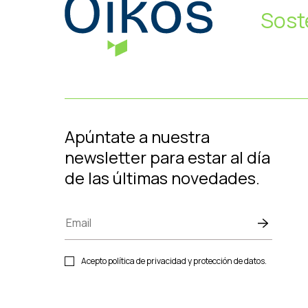
Sost
Apúntate a nuestra
newsletter para estar al día
de las últimas novedades.
Acepto política de privacidad y protección de datos.