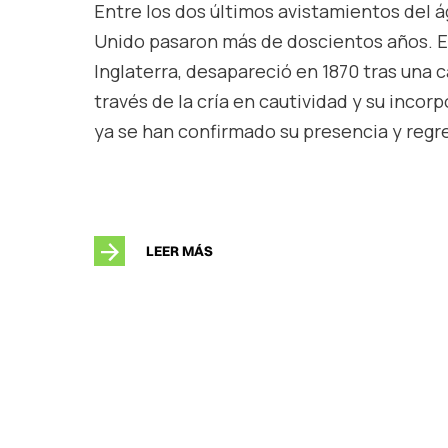
Entre los dos últimos avistamientos del á
Unido pasaron más de doscientos años. Es
Inglaterra, desapareció en 1870 tras una 
través de la cría en cautividad y su inco
ya se han confirmado su presencia y regres
LEER MÁS