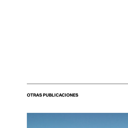
OTRAS PUBLICACIONES