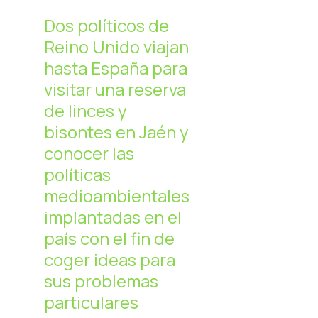
Dos políticos de
Reino Unido viajan
hasta España para
visitar una reserva
de linces y
bisontes en Jaén y
conocer las
políticas
medioambientales
implantadas en el
país con el fin de
coger ideas para
sus problemas
particulares