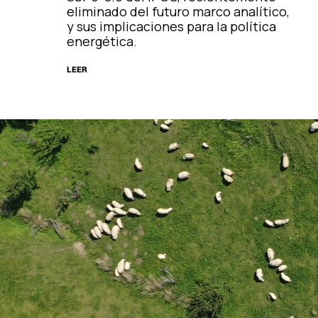
eliminado del futuro marco analítico,
y sus implicaciones para la política
energética.
LEER