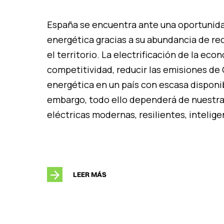
España se encuentra ante una oportunidad 
energética gracias a su abundancia de rec
el territorio. La electrificación de la ec
competitividad, reducir las emisiones de
energética en un país con escasa disponib
embargo, todo ello dependerá de nuestra
eléctricas modernas, resilientes, intelig
LEER MÁS