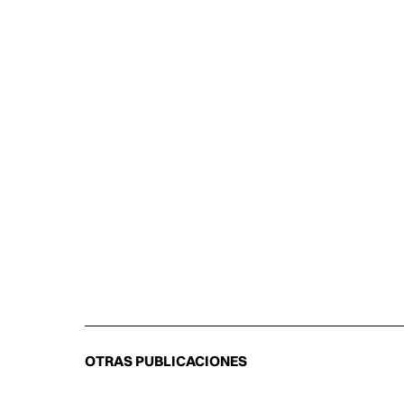
OTRAS PUBLICACIONES