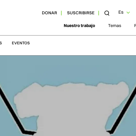
Es
DONAR
SUSCRIBIRSE
Nuestro trabajo
Temas
S
EVENTOS