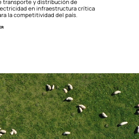
e transporte y distribución de
ectricidad en infraestructura crítica
ra la competitividad del país.
ER