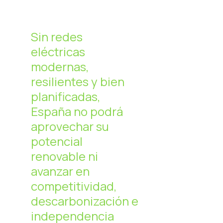
Sin redes
eléctricas
modernas,
resilientes y bien
planificadas,
España no podrá
aprovechar su
potencial
renovable ni
avanzar en
competitividad,
descarbonización e
independencia