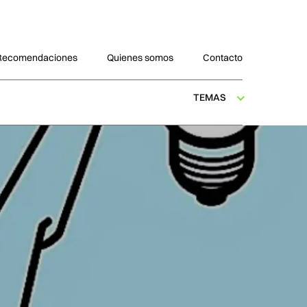
Recomendaciones
Quienes somos
Contacto
TEMAS