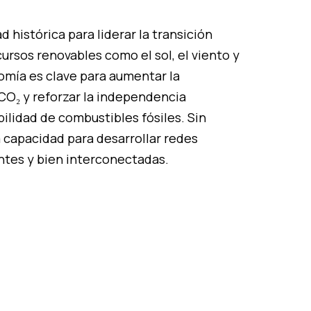
histórica para liderar la transición
ursos renovables como el sol, el viento y
onomía es clave para aumentar la
 CO₂ y reforzar la independencia
ilidad de combustibles fósiles. Sin
 capacidad para desarrollar redes
entes y bien interconectadas.