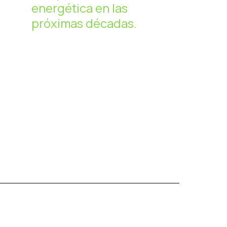
energética en las
próximas décadas.