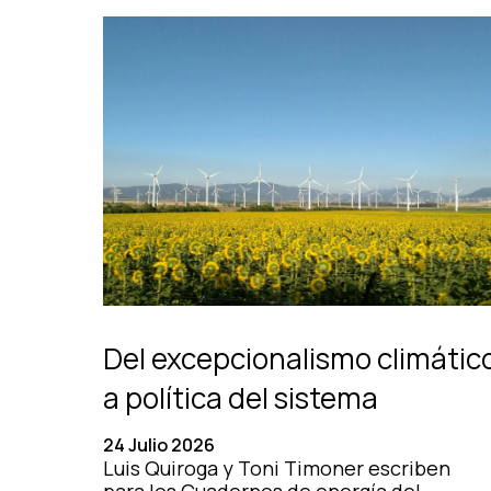
Del excepcionalismo climátic
a política del sistema
24 Julio 2026
Luis Quiroga y Toni Timoner escriben