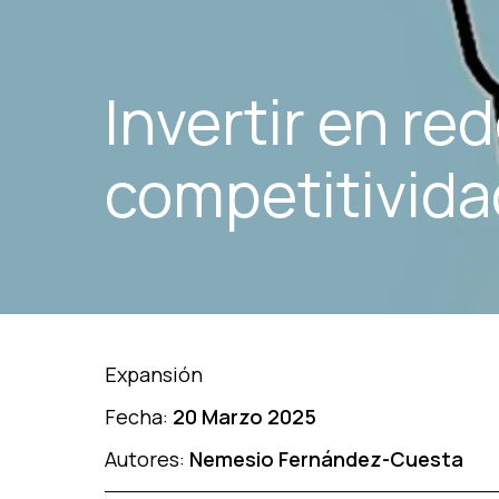
Invertir en red
competitivida
Expansión
Fecha:
20 Marzo 2025
Autores:
Nemesio Fernández-Cuesta