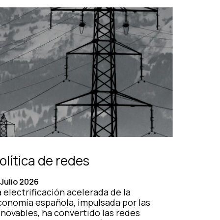
olítica de redes
 Julio 2026
 electrificación acelerada de la
conomía española, impulsada por las
enovables, ha convertido las redes