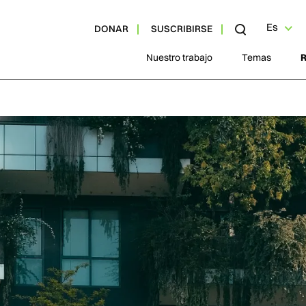
Es
DONAR
SUSCRIBIRSE
Nuestro trabajo
Temas