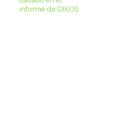
informe de OIKOS