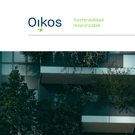
Sostenibilidad
responsable