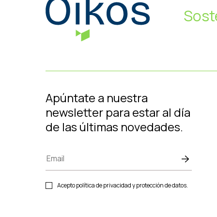
Sost
Apúntate a nuestra
newsletter para estar al día
de las últimas novedades.
Acepto política de privacidad y protección de datos.