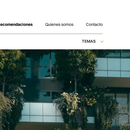
Recomendaciones
Quienes somos
Contacto
TEMAS