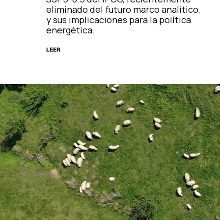
eliminado del futuro marco analítico,
y sus implicaciones para la política
energética.
LEER