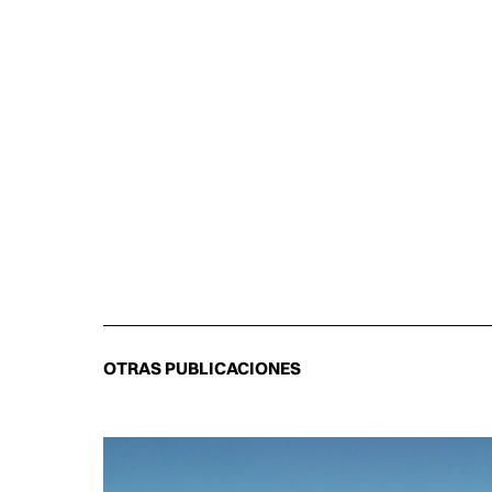
OTRAS PUBLICACIONES