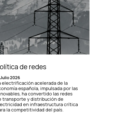
olítica de redes
 Julio 2026
 electrificación acelerada de la
conomía española, impulsada por las
enovables, ha convertido las redes
e transporte y distribución de
ectricidad en infraestructura crítica
ra la competitividad del país.