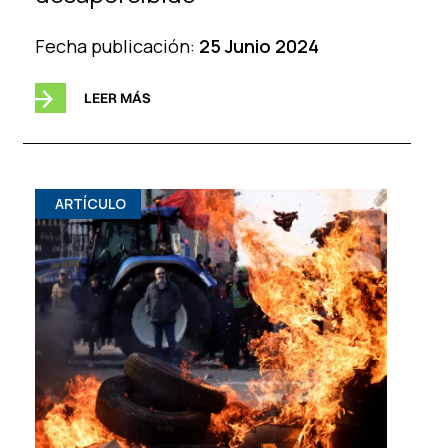
Fecha publicación:
25 Junio 2024
LEER MÁS
ARTÍCULO