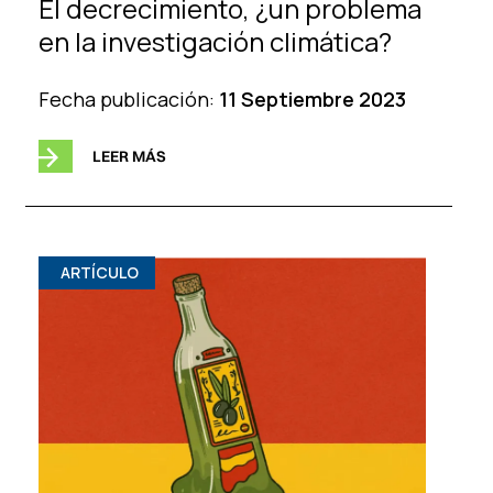
El decrecimiento, ¿un problema
en la investigación climática?
Fecha publicación:
11 Septiembre 2023
LEER MÁS
ARTÍCULO