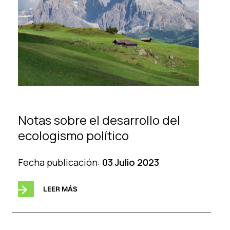
Notas sobre el desarrollo del
ecologismo político
Fecha publicación:
03 Julio 2023
LEER MÁS