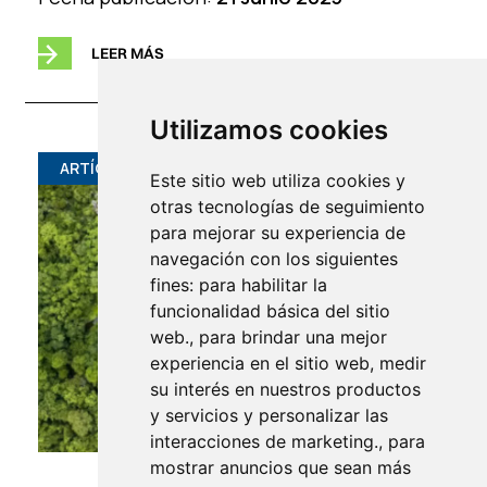
LEER MÁS
Utilizamos cookies
ARTÍCULO
Este sitio web utiliza cookies y
otras tecnologías de seguimiento
para mejorar su experiencia de
navegación con los siguientes
fines: para habilitar la
funcionalidad básica del sitio
web., para brindar una mejor
experiencia en el sitio web, medir
su interés en nuestros productos
y servicios y personalizar las
interacciones de marketing., para
mostrar anuncios que sean más