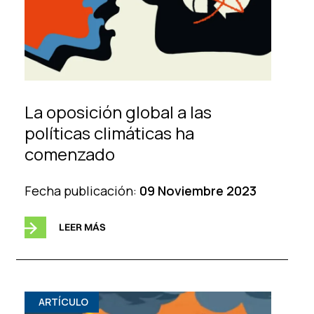
La oposición global a las
políticas climáticas ha
comenzado
Fecha publicación:
09 Noviembre 2023
LEER MÁS
ARTÍCULO