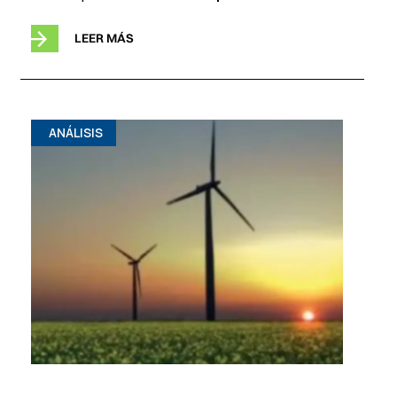
LEER MÁS
ANÁLISIS