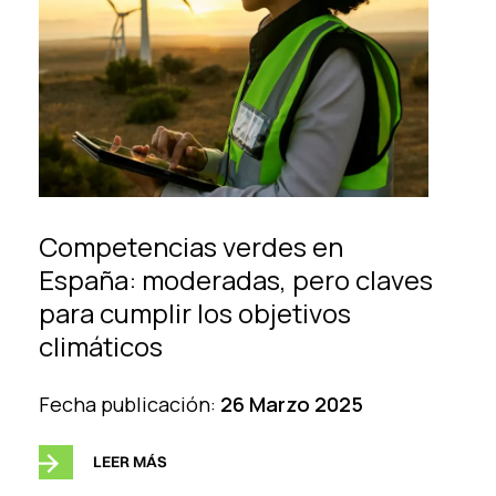
Competencias verdes en
España: moderadas, pero claves
para cumplir los objetivos
climáticos
Fecha publicación:
26 Marzo 2025
LEER MÁS