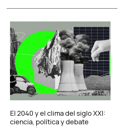
El 2040 y el clima del siglo XXI:
ciencia, política y debate