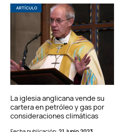
ARTÍCULO
La iglesia anglicana vende su
cartera en petróleo y gas por
consideraciones climáticas
Fecha publicación:
21 Junio 2023