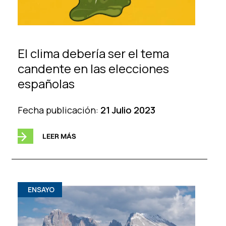
El clima debería ser el tema
candente en las elecciones
españolas
Fecha publicación:
21 Julio 2023
LEER MÁS
ENSAYO