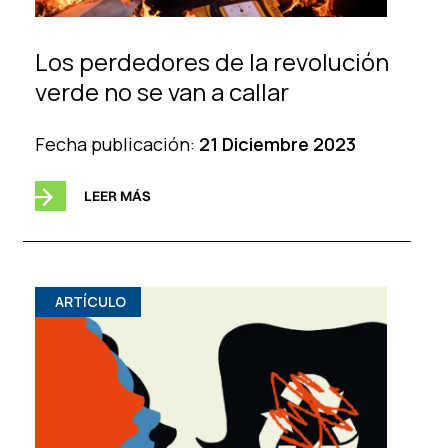
Los perdedores de la revolución
verde no se van a callar
Fecha publicación:
21 Diciembre 2023
LEER MÁS
ARTÍCULO