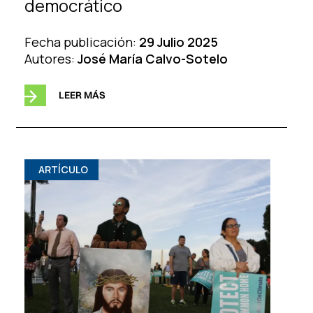
democrático
Fecha publicación:
29 Julio 2025
Autores:
José María Calvo-Sotelo
LEER MÁS
ARTÍCULO