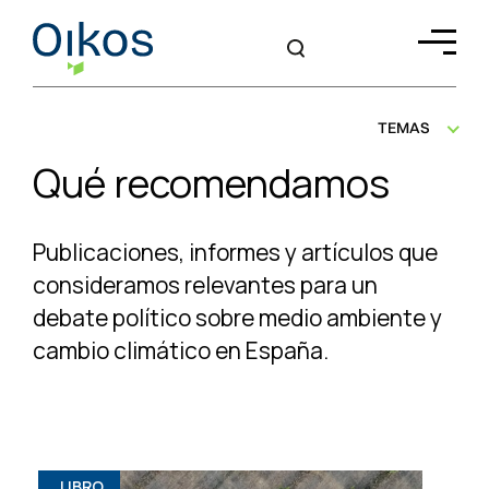
TEMAS
Qué recomendamos
Publicaciones, informes y artículos que
consideramos relevantes para un
debate
político sobre medio ambiente y
cambio climático en España.
LIBRO