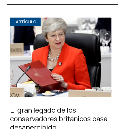
ARTÍCULO
El gran legado de los
conservadores británicos pasa
desapercibido