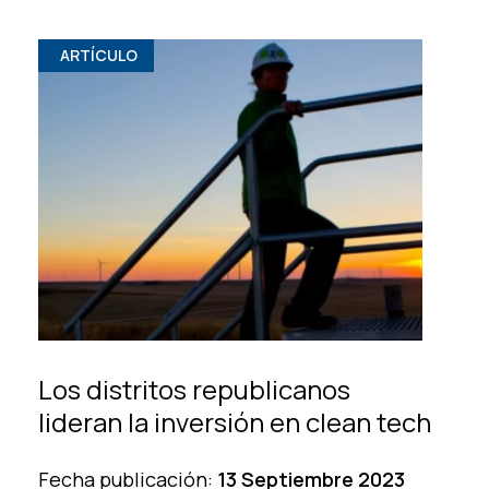
ARTÍCULO
Los distritos republicanos
lideran la inversión en clean tech
Fecha publicación:
13 Septiembre 2023