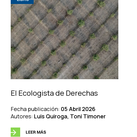
El Ecologista de Derechas
Fecha publicación:
05 Abril 2026
Autores:
Luis Quiroga, Toni Timoner
LEER MÁS