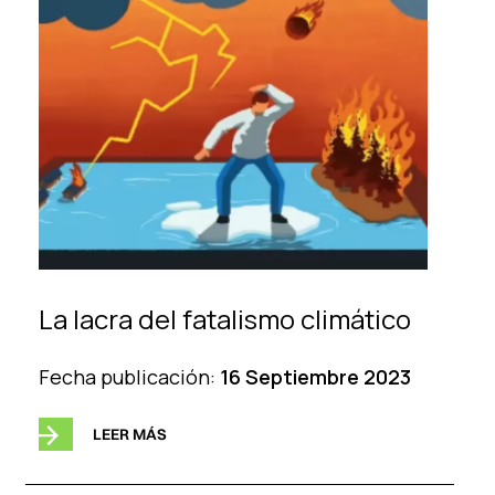
La lacra del fatalismo climático
Fecha publicación:
16 Septiembre 2023
LEER MÁS