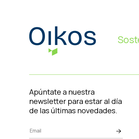
Sost
Apúntate a nuestra
newsletter para estar al día
de las últimas novedades.