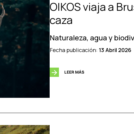
OIKOS viaja a Bru
caza
Naturaleza, agua y biodi
Fecha publicación:
13 Abril 2026
LEER MÁS