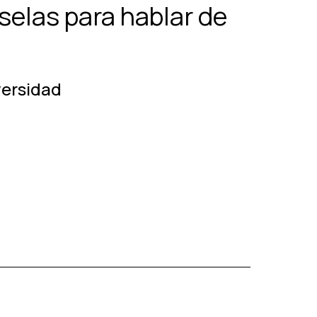
selas para hablar de
versidad