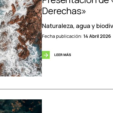
Derechas»
Naturaleza, agua y biodi
Fecha publicación:
14 Abril 2026
LEER MÁS