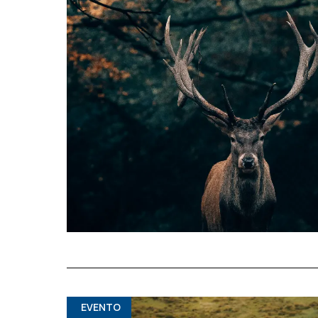
EVENTO