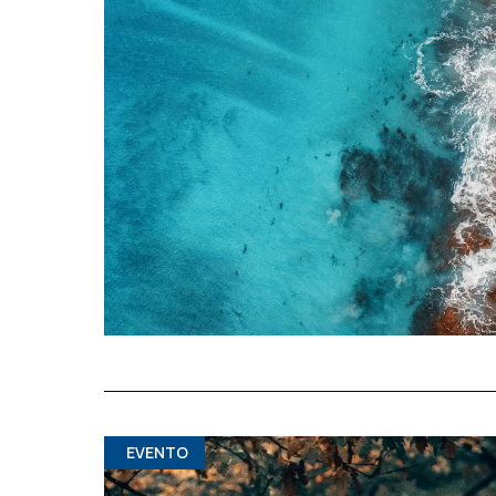
EVENTO