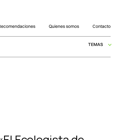
Recomendaciones
Quienes somos
Contacto
TEMAS
«El Ecologista de