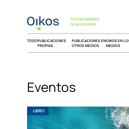
Sostenibilidad
responsable
TODO
PUBLICACIONES
PUBLICACIONES EN
OIKOS EN LO
PROPIAS
OTROS MEDIOS
MEDIOS
Eventos
LIBRO