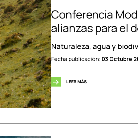
Conferencia Moda
alianzas para el d
Naturaleza, agua y biodi
Fecha publicación:
03 Octubre 2
LEER MÁS