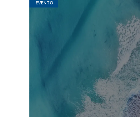
EVENTO