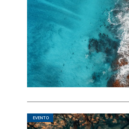
EVENTO