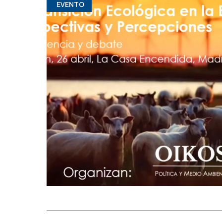
EVENTO