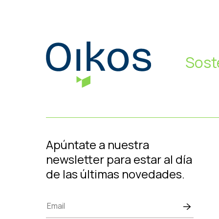
Sost
Apúntate a nuestra
newsletter para estar al día
de las últimas novedades.