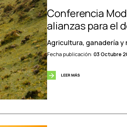
Conferencia Moda
alianzas para el d
Agricultura, ganadería y
Fecha publicación:
03 Octubre 2
LEER MÁS