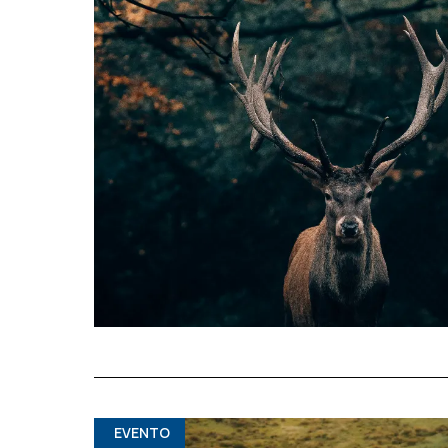
EVENTO