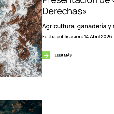
Derechas»
Agricultura, ganadería y
Fecha publicación:
14 Abril 2026
LEER MÁS