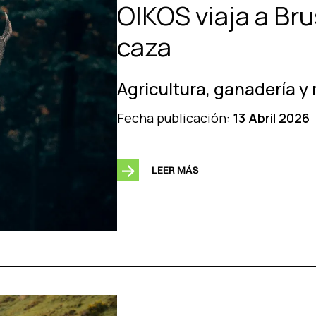
OIKOS viaja a Bru
caza
Agricultura, ganadería y
Fecha publicación:
13 Abril 2026
LEER MÁS