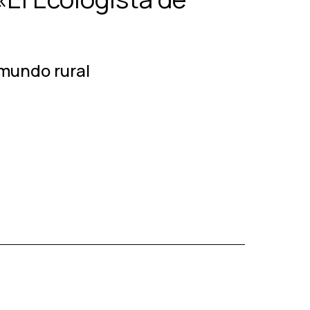
 mundo rural