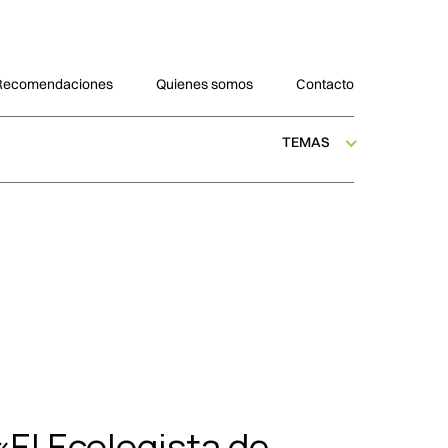
Recomendaciones
Quienes somos
Contacto
TEMAS
«El Ecologista de