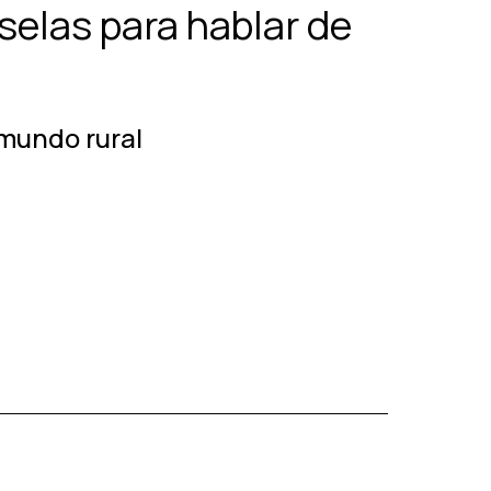
selas para hablar de
 mundo rural