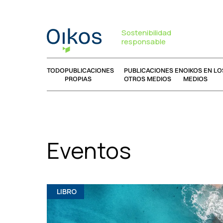
Sostenibilidad
responsable
TODO
PUBLICACIONES
PUBLICACIONES EN
OIKOS EN LO
PROPIAS
OTROS MEDIOS
MEDIOS
Eventos
LIBRO