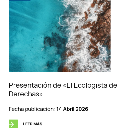
Presentación de «El Ecologista de
Derechas»
Fecha publicación:
14 Abril 2026
LEER MÁS