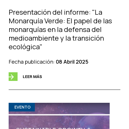
Presentación del informe: "La
Monarquía Verde: El papel de las
monarquías en la defensa del
medioambiente y la transición
ecológica"
Fecha publicación:
08 Abril 2025
LEER MÁS
EVENTO