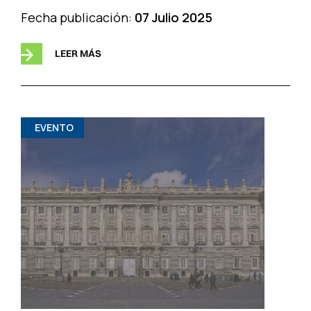
Fecha publicación:
07 Julio 2025
LEER MÁS
EVENTO