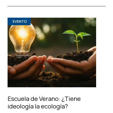
EVENTO
Escuela de Verano: ¿Tiene
ideología la ecología?