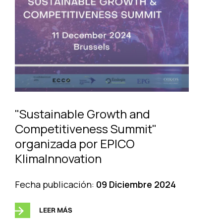
"Sustainable Growth and
Competitiveness Summit"
organizada por EPICO
KlimaInnovation
Fecha publicación:
09 Diciembre 2024
LEER MÁS