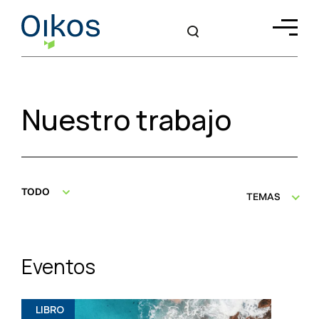
Nuestro trabajo
TODO
TEMAS
Eventos
LIBRO