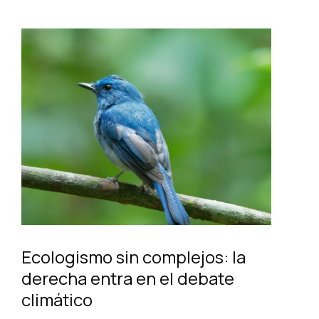
Ecologismo sin complejos: la
derecha entra en el debate
climático