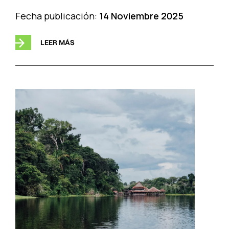
Fecha publicación:
14 Noviembre 2025
LEER MÁS