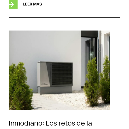
LEER MÁS
Inmodiario: Los retos de la