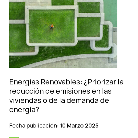
Energías Renovables: ¿Priorizar la
reducción de emisiones en las
viviendas o de la demanda de
energía?
Fecha publicación:
10 Marzo 2025