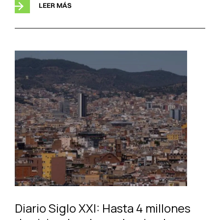
LEER MÁS
Diario Siglo XXI: Hasta 4 millones