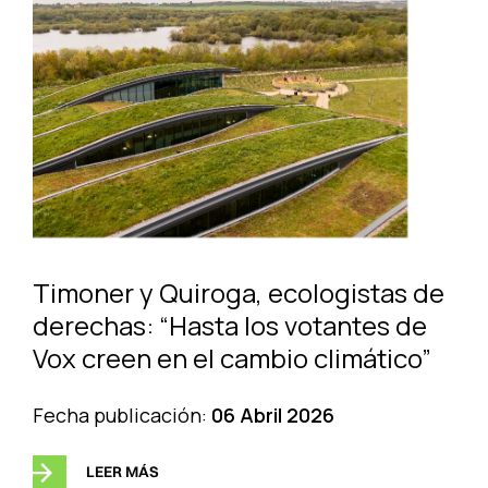
Timoner y Quiroga, ecologistas de
derechas: “Hasta los votantes de
Vox creen en el cambio climático”
Fecha publicación:
06 Abril 2026
LEER MÁS