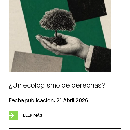
¿Un ecologismo de derechas?
Fecha publicación:
21 Abril 2026
LEER MÁS