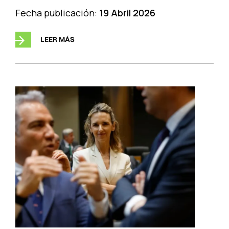
Fecha publicación:
19 Abril 2026
LEER MÁS