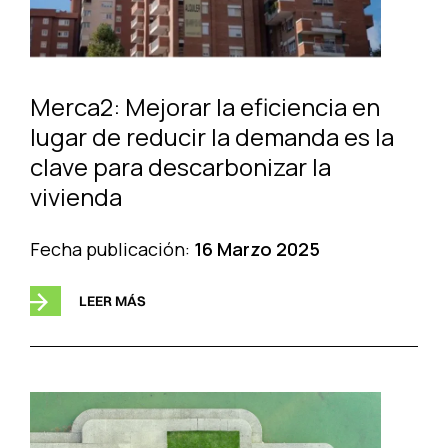
Merca2: Mejorar la eficiencia en
lugar de reducir la demanda es la
clave para descarbonizar la
vivienda
Fecha publicación:
16 Marzo 2025
LEER MÁS