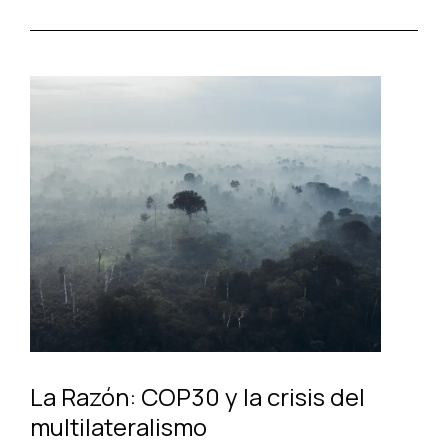
La Razón: COP30 y la crisis del
multilateralismo