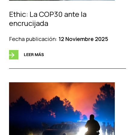
Ethic: La COP30 ante la
encrucijada
Fecha publicación:
12 Noviembre 2025
LEER MÁS