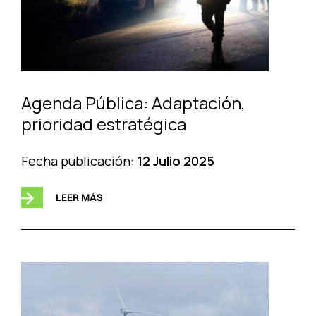
Agenda Pública: Adaptación,
prioridad estratégica
Fecha publicación:
12 Julio 2025
LEER MÁS