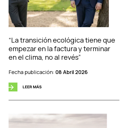
“La transición ecológica tiene que
empezar en la factura y terminar
en el clima, no al revés”
Fecha publicación:
08 Abril 2026
LEER MÁS