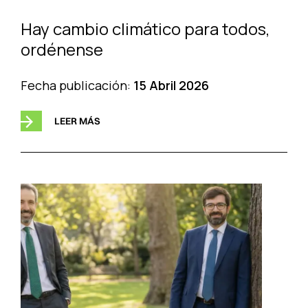
Hay cambio climático para todos,
ordénense
Fecha publicación:
15 Abril 2026
LEER MÁS