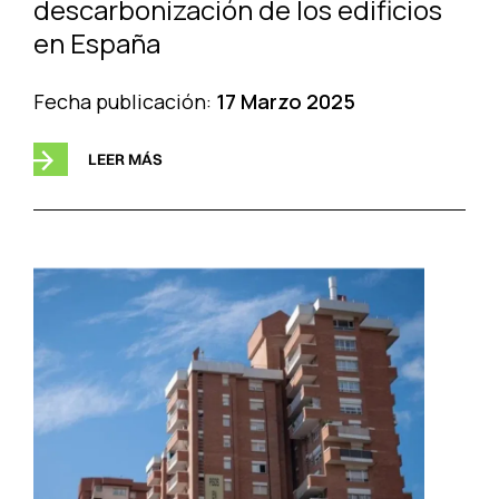
descarbonización de los edificios
en España
Fecha publicación:
17 Marzo 2025
LEER MÁS