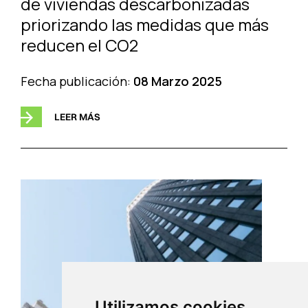
de viviendas descarbonizadas
priorizando las medidas que más
reducen el CO2
Fecha publicación:
08 Marzo 2025
LEER MÁS
Utilizamos cookies