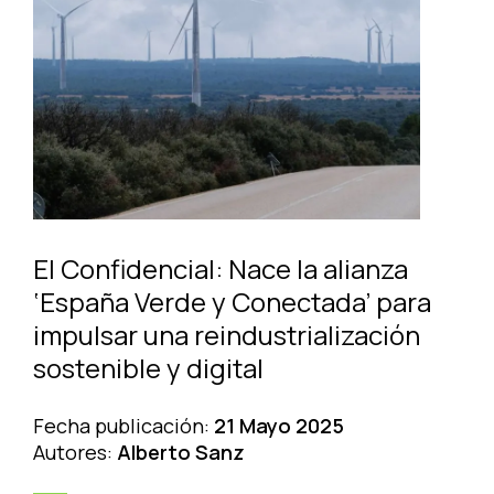
El Confidencial: Nace la alianza
‘España Verde y Conectada’ para
impulsar una reindustrialización
sostenible y digital
Fecha publicación:
21 Mayo 2025
Autores:
Alberto Sanz