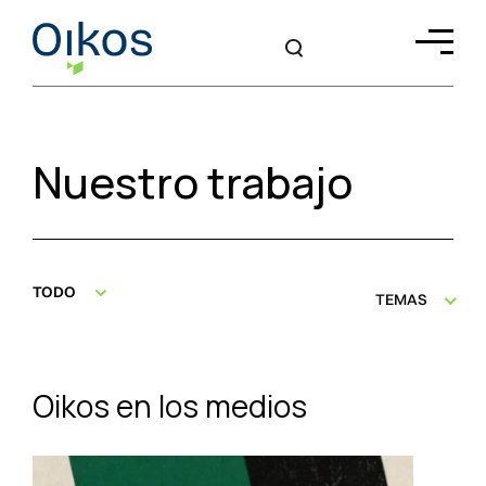
Nuestro trabajo
TODO
TEMAS
Oikos en los medios