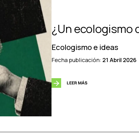
¿Un ecologismo 
Ecologismo e ideas
Fecha publicación:
21 Abril 2026
LEER MÁS