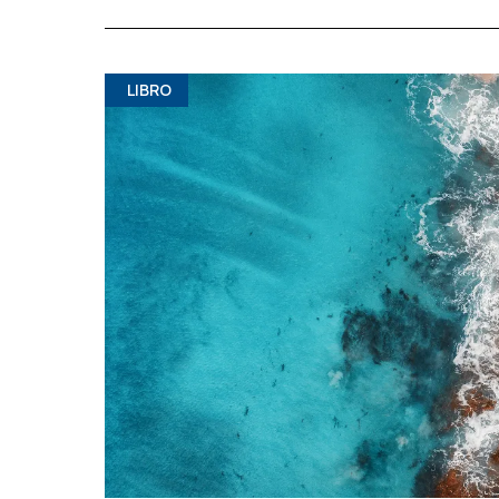
LIBRO