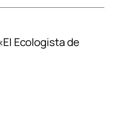
«El Ecologista de