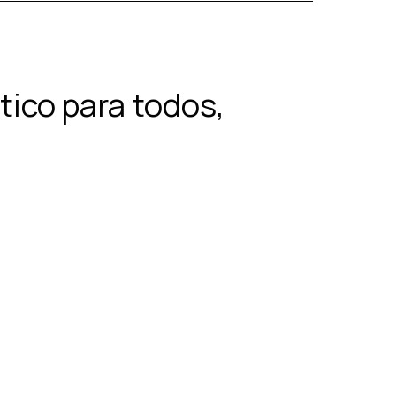
tico para todos,