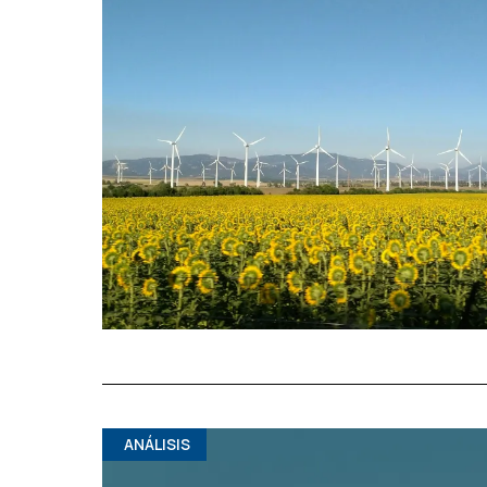
ANÁLISIS