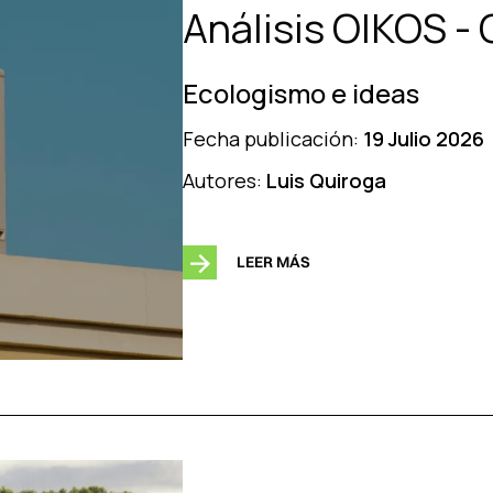
Análisis OIKOS - 
Ecologismo e ideas
Fecha publicación:
19 Julio 2026
Autores:
Luis Quiroga
LEER MÁS