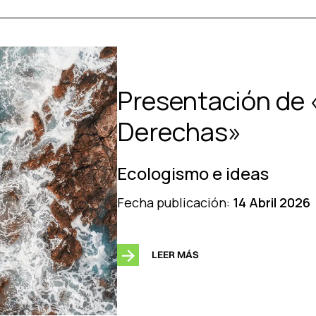
Presentación de 
Derechas»
Ecologismo e ideas
Fecha publicación:
14 Abril 2026
LEER MÁS