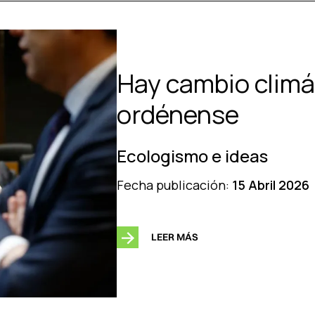
Hay cambio climá
ordénense
Ecologismo e ideas
Fecha publicación:
15 Abril 2026
LEER MÁS