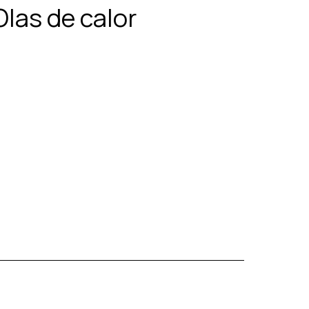
Olas de calor