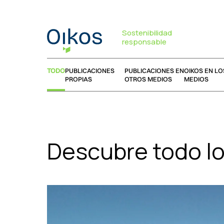
Sostenibilidad
responsable
TODO
PUBLICACIONES
PUBLICACIONES EN
OIKOS EN LO
PROPIAS
OTROS MEDIOS
MEDIOS
Descubre todo l