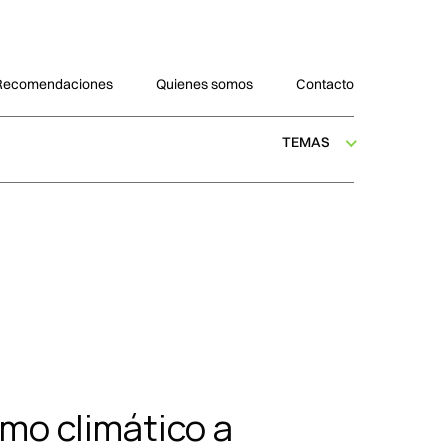
Recomendaciones
Quienes somos
Contacto
TEMAS
smo climático a