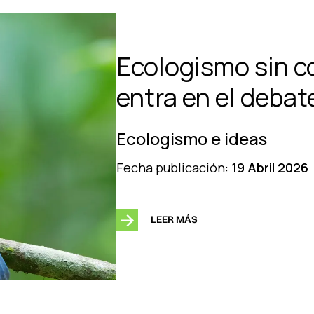
Ecologismo sin c
entra en el debat
Ecologismo e ideas
Fecha publicación:
19 Abril 2026
LEER MÁS