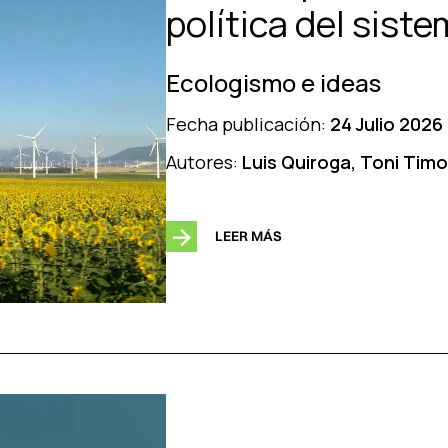
política del sist
Ecologismo e ideas
Fecha publicación:
24 Julio 2026
Autores:
Luis Quiroga, Toni Tim
LEER MÁS