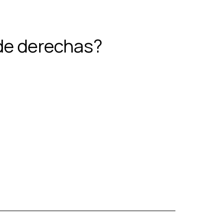
de derechas?