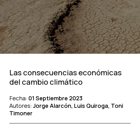
Las consecuencias económicas
del cambio climático
Fecha:
01 Septiembre 2023
Autores:
Jorge Alarcón, Luis Quiroga, Toni
Timoner