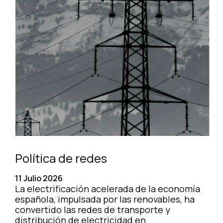
Política de redes
11 Julio 2026
La electrificación acelerada de la economía
española, impulsada por las renovables, ha
convertido las redes de transporte y
distribución de electricidad en