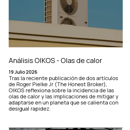
Análisis OIKOS - Olas de calor
19 Julio 2026
Tras la reciente publicación de dos artículos
de Roger Pielke Jr (The Honest Broker),
OIKOS reflexiona sobre la incidencia de las
olas de calor y las implicaciones de mitigar y
adaptarse en un planeta que se calienta con
desigual rapidez.