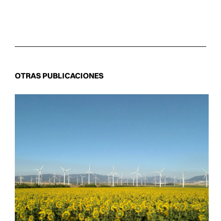
OTRAS PUBLICACIONES