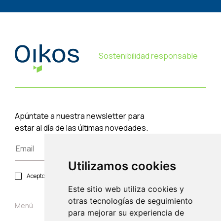
Sostenibilidad responsable
Apúntate a nuestra newsletter para
estar al día de las últimas novedades.
Utilizamos cookies
Acepto política de privacidad y protección de datos.
Este sitio web utiliza cookies y
otras tecnologías de seguimiento
Menú
para mejorar su experiencia de