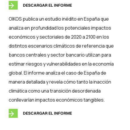
DESCARGAR EL INFORME
OIKOS publica un estudio inédito en España que
analiza en profundidad los potenciales impactos
económicos y sectoriales de 2020 a 2100 en los
distintos escenarios climáticos de referencia que
bancos centrales y sector bancario utilizan para
estimar riesgos y vulnerabilidades en la economía
global. El informe analiza el caso de España de
manera detallada y revela cómo tanto la inacción
climática como una transición desordenada
conllevarían impactos económicos tangibles.
DESCARGAR EL INFORME