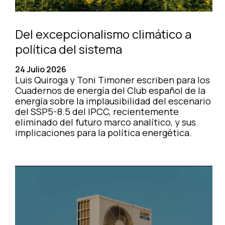
Del excepcionalismo climático a
política del sistema
24 Julio 2026
Luis Quiroga y Toni Timoner escriben para los
Cuadernos de energía del Club español de la
energía sobre la implausibilidad del escenario
del SSP5-8.5 del IPCC, recientemente
eliminado del futuro marco analítico, y sus
implicaciones para la política energética.