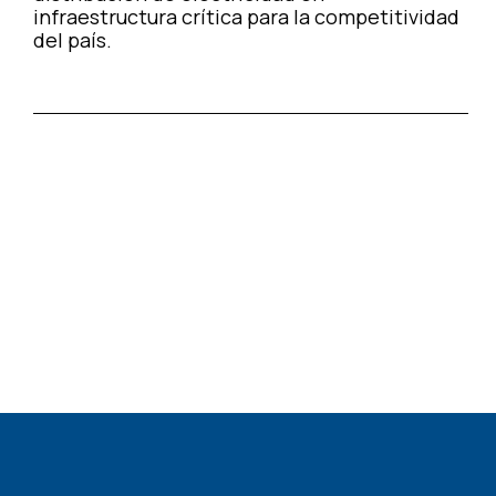
infraestructura crítica para la competitividad
del país.