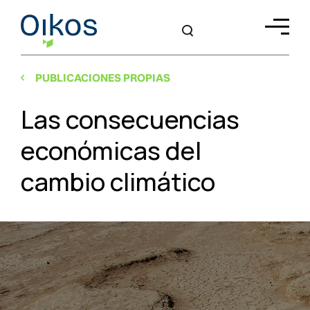
PUBLICACIONES PROPIAS
Las consecuencias
económicas del
cambio climático