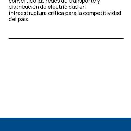
convertido las redes de transporte y
distribución de electricidad en
infraestructura crítica para la competitividad
del país.