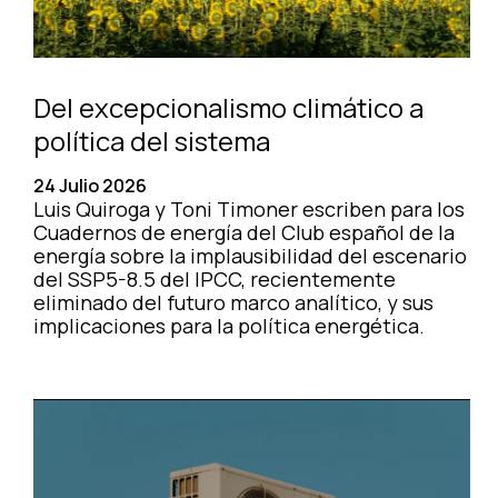
Del excepcionalismo climático a
política del sistema
24 Julio 2026
Luis Quiroga y Toni Timoner escriben para los
Cuadernos de energía del Club español de la
energía sobre la implausibilidad del escenario
del SSP5-8.5 del IPCC, recientemente
eliminado del futuro marco analítico, y sus
implicaciones para la política energética.