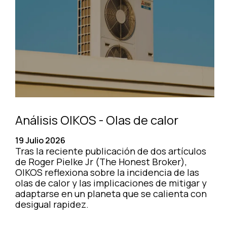
Análisis OIKOS - Olas de calor
19 Julio 2026
Tras la reciente publicación de dos artículos
de Roger Pielke Jr (The Honest Broker),
OIKOS reflexiona sobre la incidencia de las
olas de calor y las implicaciones de mitigar y
adaptarse en un planeta que se calienta con
desigual rapidez.