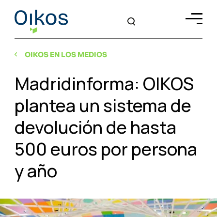
OIKOS EN LOS MEDIOS
Madridinforma: OIKOS
plantea un sistema de
devolución de hasta
500 euros por persona
y año