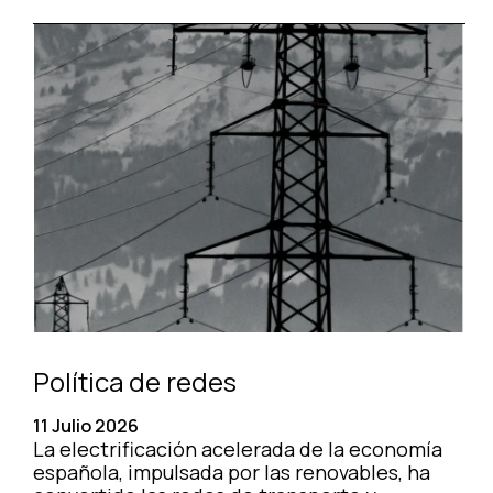
Política de redes
11 Julio 2026
La electrificación acelerada de la economía
española, impulsada por las renovables, ha