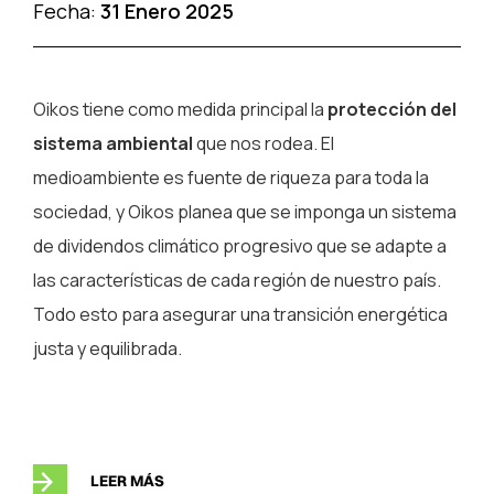
Fecha:
31 Enero 2025
Oikos tiene como medida principal la
protección del
sistema ambiental
que nos rodea. El
medioambiente es fuente de riqueza para toda la
sociedad, y Oikos planea que se imponga un sistema
de dividendos climático progresivo que se adapte a
las características de cada región de nuestro país.
Todo esto para asegurar una transición energética
justa y equilibrada.
LEER MÁS