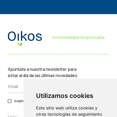
Sostenibilidad responsable
Apúntate a nuestra newsletter para
estar al día de las últimas novedades.
Utilizamos cookies
Acepto política de privacidad y protección de datos.
Este sitio web utiliza cookies y
otras tecnologías de seguimiento
Menú