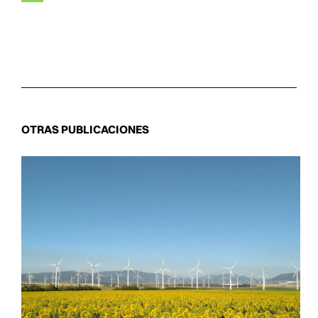
OTRAS PUBLICACIONES