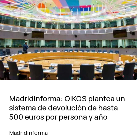
Madridinforma: OIKOS plantea un
sistema de devolución de hasta
500 euros por persona y año
Madridinforma