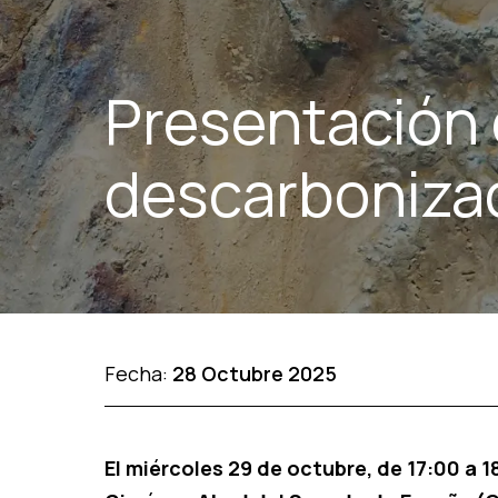
Presentación 
descarbonizac
Fecha:
28 Octubre 2025
El miércoles 29 de octubre, de 17:00 a 1