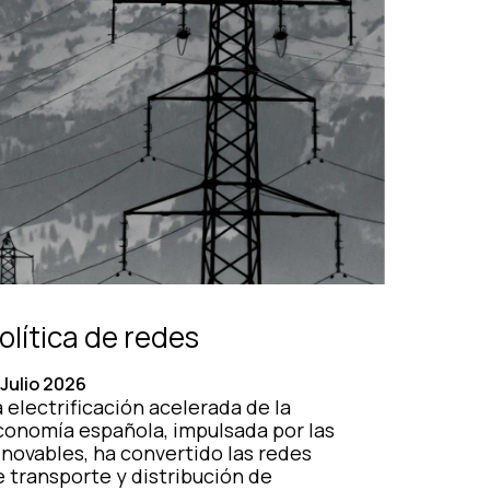
olítica de redes
 Julio 2026
 electrificación acelerada de la
conomía española, impulsada por las
enovables, ha convertido las redes
e transporte y distribución de