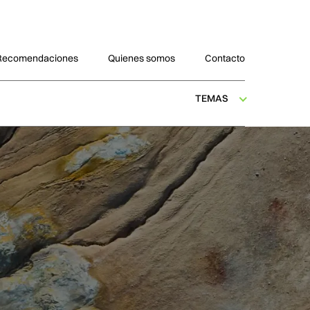
Recomendaciones
Quienes somos
Contacto
TEMAS