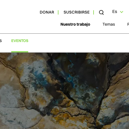
Es
DONAR
SUSCRIBIRSE
Nuestro trabajo
Temas
S
EVENTOS