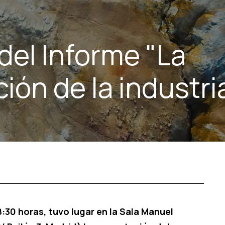
del Informe "La
ión de la industri
8:30 horas, tuvo lugar en la Sala Manuel