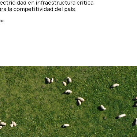
ectricidad en infraestructura crítica
ra la competitividad del país.
ER