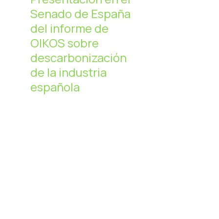
Senado de España
del informe de
OIKOS sobre
descarbonización
de la industria
española