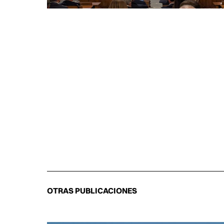
OTRAS PUBLICACIONES